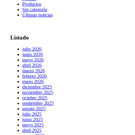
Productos
Sin categoría
Últimas noticias
Listado
julio 2026
junio 2026
mayo 2026
abril 2026
marzo 2026
febrero 2026
enero 2026
diciembre 2025
noviembre 2025
octubre 2025
septiembre 2025
agosto 2025
julio 2025
junio 2025
mayo 2025
abril 2025