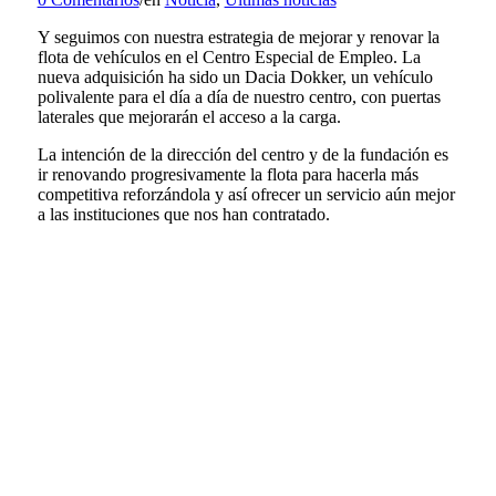
Y seguimos con nuestra estrategia de mejorar y renovar la
flota de vehículos en el Centro Especial de Empleo. La
nueva adquisición ha sido un Dacia Dokker, un vehículo
polivalente para el día a día de nuestro centro, con puertas
laterales que mejorarán el acceso a la carga.
La intención de la dirección del centro y de la fundación es
ir renovando progresivamente la flota para hacerla más
competitiva reforzándola y así ofrecer un servicio aún mejor
a las instituciones que nos han contratado.