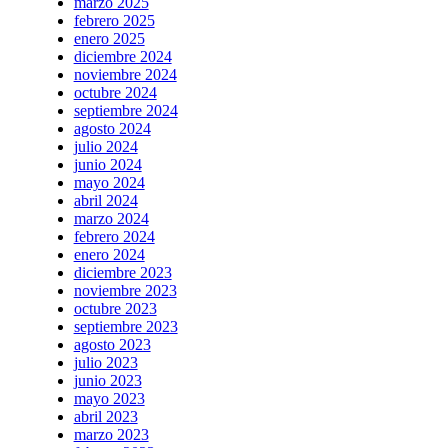
marzo 2025
febrero 2025
enero 2025
diciembre 2024
noviembre 2024
octubre 2024
septiembre 2024
agosto 2024
julio 2024
junio 2024
mayo 2024
abril 2024
marzo 2024
febrero 2024
enero 2024
diciembre 2023
noviembre 2023
octubre 2023
septiembre 2023
agosto 2023
julio 2023
junio 2023
mayo 2023
abril 2023
marzo 2023