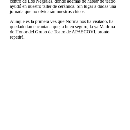
centro de Los Negrales, donde además de hablar de teatro,
ayudó en nuestro taller de cerámica. Sin lugar a dudas una
jornada que no olvidarán nuestros chicos.
Aunque es la primera vez que Norma nos ha visitado, ha
quedado tan encantada que, a buen seguro, la ya Madrina
de Honor del Grupo de Teatro de APASCOVI, pronto
repetirá.