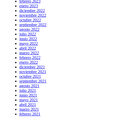
febrero 2023
enero 2023
diciembre 2022
noviembre 2022
octubre 2022
septiembre 2022
agosto 2022
julio 2022
junio 2022
mayo 2022
abril 2022
marzo 2022
febrero 2022
enero 2022
diciembre 2021
noviembre 2021
octubre 2021
septiembre 2021
agosto 2021
julio 2021
junio 2021
mayo 2021
abril 2021
marzo 2021
febrero 2021