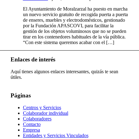
El Ayuntamiento de Moralzarzal ha puesto en marcha
un nuevo servicio gratuito de recogida puerta a puerta
de enseres, muebles y electrodomésticos, gestionado
por la Fundación APASCOVI, para facilitar la
gestión de los objetos voluminosos que no se pueden
tirar en los contenedores habituales de la vía pública.
“Con este sistema queremos acabar con el […]
Enlaces de interés
Aquí tienes algunos enlaces interesantes, quizás te sean
útiles.
Páginas
Centros y Servicios
Colaborador individual
Colaboradores
Contacto
Empresa
Entidades y Servicios Vinculados