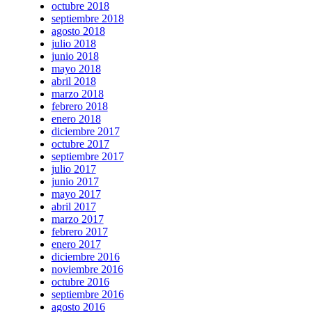
octubre 2018
septiembre 2018
agosto 2018
julio 2018
junio 2018
mayo 2018
abril 2018
marzo 2018
febrero 2018
enero 2018
diciembre 2017
octubre 2017
septiembre 2017
julio 2017
junio 2017
mayo 2017
abril 2017
marzo 2017
febrero 2017
enero 2017
diciembre 2016
noviembre 2016
octubre 2016
septiembre 2016
agosto 2016