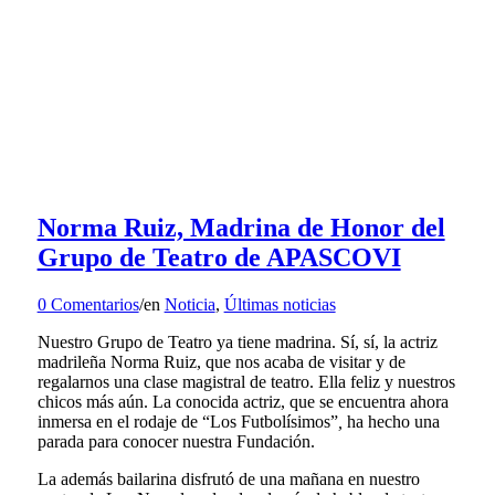
Norma Ruiz, Madrina de Honor del
Grupo de Teatro de APASCOVI
0 Comentarios
/
en
Noticia
,
Últimas noticias
Nuestro Grupo de Teatro ya tiene madrina. Sí, sí, la actriz
madrileña Norma Ruiz, que nos acaba de visitar y de
regalarnos una clase magistral de teatro. Ella feliz y nuestros
chicos más aún. La conocida actriz, que se encuentra ahora
inmersa en el rodaje de “Los Futbolísimos”
,
ha hecho una
parada para conocer nuestra Fundación.
La además bailarina disfrutó de una mañana en nuestro