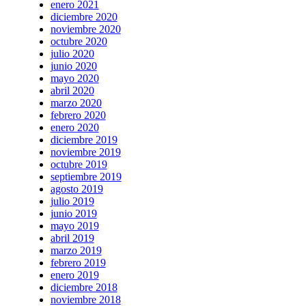
enero 2021
diciembre 2020
noviembre 2020
octubre 2020
julio 2020
junio 2020
mayo 2020
abril 2020
marzo 2020
febrero 2020
enero 2020
diciembre 2019
noviembre 2019
octubre 2019
septiembre 2019
agosto 2019
julio 2019
junio 2019
mayo 2019
abril 2019
marzo 2019
febrero 2019
enero 2019
diciembre 2018
noviembre 2018