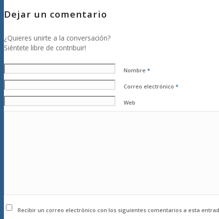
Dejar un comentario
¿Quieres unirte a la conversación?
Siéntete libre de contribuir!
Nombre
*
Correo electrónico
*
Web
Recibir un correo electrónico con los siguientes comentarios a esta entrad