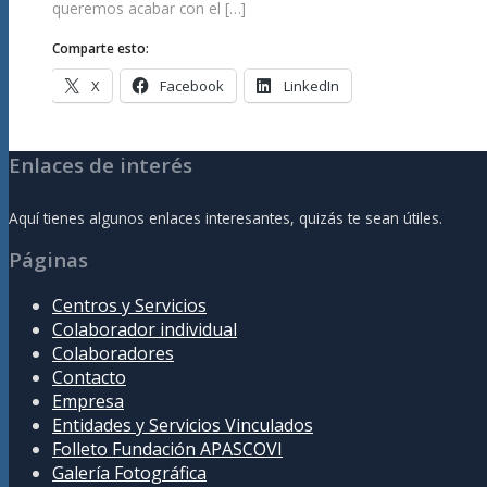
queremos acabar con el […]
Comparte esto:
X
Facebook
LinkedIn
Enlaces de interés
Aquí tienes algunos enlaces interesantes, quizás te sean útiles.
Páginas
Centros y Servicios
Colaborador individual
Colaboradores
Contacto
Empresa
Entidades y Servicios Vinculados
Folleto Fundación APASCOVI
Galería Fotográfica