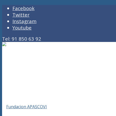
Facebook
Twitter
Instagram
Youtube
Tel: 91 850 63 92