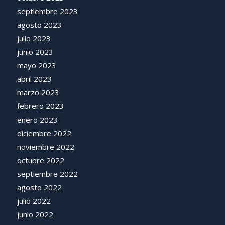
septiembre 2023
agosto 2023
julio 2023
junio 2023
mayo 2023
abril 2023
marzo 2023
febrero 2023
enero 2023
diciembre 2022
noviembre 2022
octubre 2022
septiembre 2022
agosto 2022
julio 2022
junio 2022