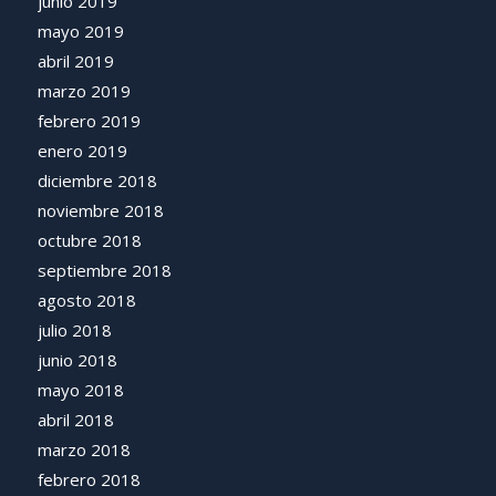
junio 2019
mayo 2019
abril 2019
marzo 2019
febrero 2019
enero 2019
diciembre 2018
noviembre 2018
octubre 2018
septiembre 2018
agosto 2018
julio 2018
junio 2018
mayo 2018
abril 2018
marzo 2018
febrero 2018