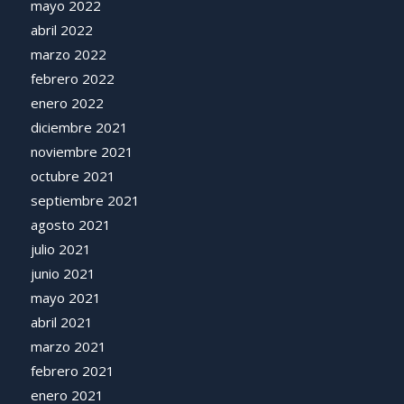
mayo 2022
abril 2022
marzo 2022
febrero 2022
enero 2022
diciembre 2021
noviembre 2021
octubre 2021
septiembre 2021
agosto 2021
julio 2021
junio 2021
mayo 2021
abril 2021
marzo 2021
febrero 2021
enero 2021