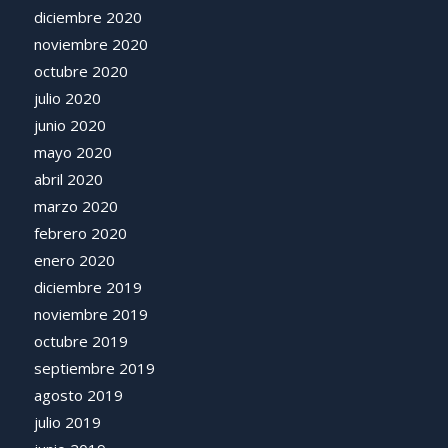
diciembre 2020
noviembre 2020
octubre 2020
julio 2020
junio 2020
mayo 2020
abril 2020
marzo 2020
febrero 2020
enero 2020
diciembre 2019
noviembre 2019
octubre 2019
septiembre 2019
agosto 2019
julio 2019