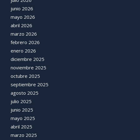
junio 2026
mayo 2026
abril 2026
marzo 2026
febrero 2026
enero 2026
diciembre 2025
noviembre 2025
octubre 2025
septiembre 2025
agosto 2025
julio 2025
junio 2025
mayo 2025
abril 2025
marzo 2025