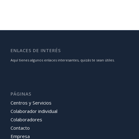
ENLACES DE INTERÉS
Aquí tienes algunos enlaces interesantes, quizás te sean útiles.
PÁGINAS
Centros y Servicios
Colaborador individual
Colaboradores
Contacto
Empresa