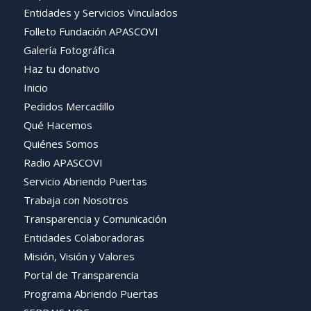
Entidades y Servicios Vinculados
Folleto Fundación APASCOVI
Galería Fotográfica
Haz tu donativo
Inicio
Pedidos Mercadillo
Qué Hacemos
Quiénes Somos
Radio APASCOVI
Servicio Abriendo Puertas
Trabaja con Nosotros
Transparencia y Comunicación
Entidades Colaboradoras
Misión, Visión y Valores
Portal de Transparencia
Programa Abriendo Puertas