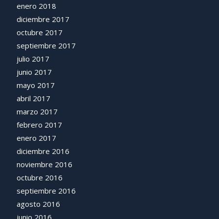
enero 2018
diciembre 2017
octubre 2017
septiembre 2017
julio 2017
junio 2017
mayo 2017
abril 2017
marzo 2017
febrero 2017
enero 2017
diciembre 2016
noviembre 2016
octubre 2016
septiembre 2016
agosto 2016
junio 2016