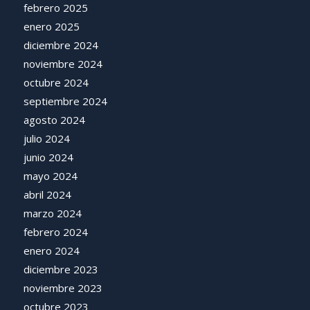
febrero 2025
enero 2025
diciembre 2024
noviembre 2024
octubre 2024
septiembre 2024
agosto 2024
julio 2024
junio 2024
mayo 2024
abril 2024
marzo 2024
febrero 2024
enero 2024
diciembre 2023
noviembre 2023
octubre 2023