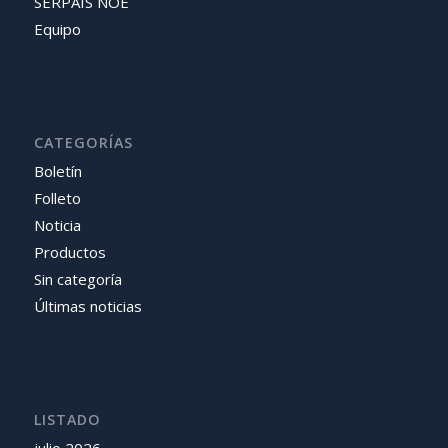
SERPAIS NOE
Equipo
CATEGORÍAS
Boletín
Folleto
Noticia
Productos
Sin categoría
Últimas noticias
LISTADO
julio 2026