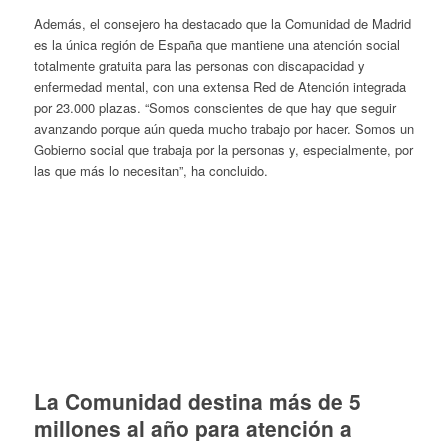
Además, el consejero ha destacado que la Comunidad de Madrid
es la única región de España que mantiene una atención social
totalmente gratuita para las personas con discapacidad y
enfermedad mental, con una extensa Red de Atención integrada
por 23.000 plazas. “Somos conscientes de que hay que seguir
avanzando porque aún queda mucho trabajo por hacer. Somos un
Gobierno social que trabaja por la personas y, especialmente, por
las que más lo necesitan”, ha concluido.
La Comunidad destina más de 5
millones al año para atención a