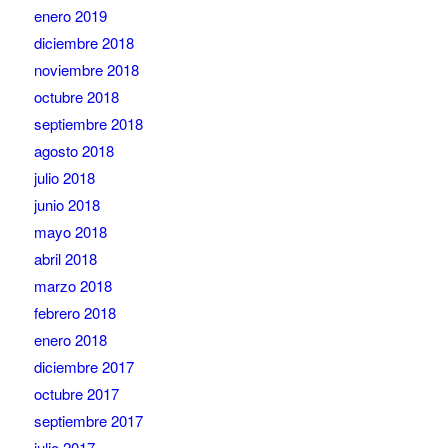
enero 2019
diciembre 2018
noviembre 2018
octubre 2018
septiembre 2018
agosto 2018
julio 2018
junio 2018
mayo 2018
abril 2018
marzo 2018
febrero 2018
enero 2018
diciembre 2017
octubre 2017
septiembre 2017
julio 2017