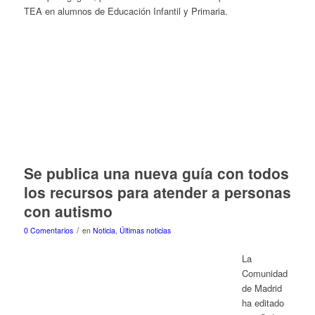
TEA en alumnos de Educación Infantil y Primaria.
Se publica una nueva guía con todos
los recursos para atender a personas
con autismo
/
0 Comentarios
en
Noticia
,
Últimas noticias
La
Comunidad
de Madrid
ha editado