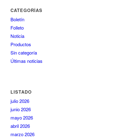
CATEGORÍAS
Boletín
Folleto
Noticia
Productos
Sin categoría
Últimas noticias
LISTADO
julio 2026
junio 2026
mayo 2026
abril 2026
marzo 2026