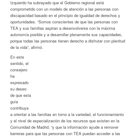
Izquierdo ha subrayado que el Gobierno regional está
comprometido con un modelo de atención a las personas con
discapacidad basado en el principio de igualdad de derechos y
oportunidades. “Somos conscientes de que las personas con
TEA y sus familias aspiran a desenvolverse con la máxima
autonomía posible y a desarrollar plenamente sus capacidades,
porque todas las personas tienen derecho a disfrutar con plenitud
de la vida”, afirmó.
En este
sentido, el
consejero
ha
expresado
su deseo
de que esta
guía
contribuya
a orientar a las familias en torno a la variedad, el funcionamiento
y el nivel de especialización de los recursos que existen en la
Comunidad de Madrid, “y que la información ayude a remover
barreras para que las personas con TEA puedan acceder a las