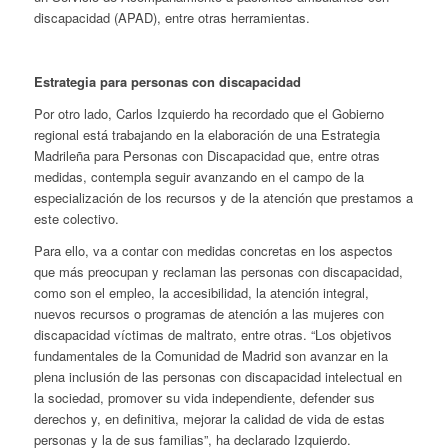
discapacidad (APAD), entre otras herramientas.
Estrategia para personas con discapacidad
Por otro lado, Carlos Izquierdo ha recordado que el Gobierno
regional está trabajando en la elaboración de una Estrategia
Madrileña para Personas con Discapacidad que, entre otras
medidas, contempla seguir avanzando en el campo de la
especialización de los recursos y de la atención que prestamos a
este colectivo.
Para ello, va a contar con medidas concretas en los aspectos
que más preocupan y reclaman las personas con discapacidad,
como son el empleo, la accesibilidad, la atención integral,
nuevos recursos o programas de atención a las mujeres con
discapacidad víctimas de maltrato, entre otras. “Los objetivos
fundamentales de la Comunidad de Madrid son avanzar en la
plena inclusión de las personas con discapacidad intelectual en
la sociedad, promover su vida independiente, defender sus
derechos y, en definitiva, mejorar la calidad de vida de estas
personas y la de sus familias”, ha declarado Izquierdo.