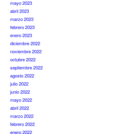
mayo 2023
abril 2023
marzo 2023
febrero 2023
enero 2023
diciembre 2022
noviembre 2022
octubre 2022
septiembre 2022
agosto 2022
julio 2022
junio 2022
mayo 2022
abril 2022
marzo 2022
febrero 2022
enero 2022