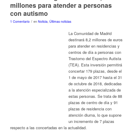
millones para atender a personas
con autismo
/
1 Comentario
en
Noticia
,
Últimas noticias
La Comunidad de Madrid
destinará 8,2 millones de euros
para atender en residencias y
centros de día a personas con
Trastorno del Espectro Autista
(TEA). Esta inversión permitirá
concertar 179 plazas, desde el
1 de mayo de 2017 hasta el 31
de octubre de 2018, dedicadas
a la atención especializada de
estas personas. Se trata de 88
plazas de centro de día y 91
plazas de residencia con
atención diurna, lo que supone
un incremento de 7 plazas
respecto a las concertadas en la actualidad.