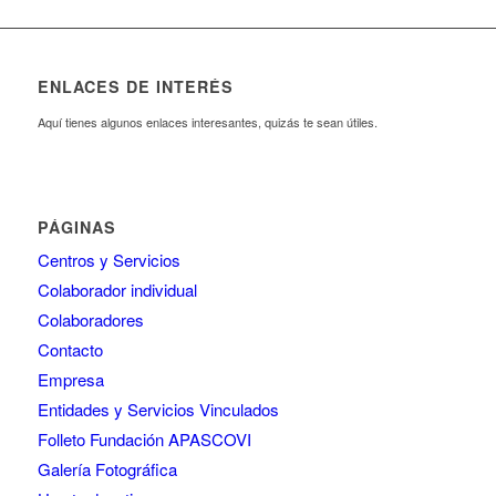
ENLACES DE INTERÉS
Aquí tienes algunos enlaces interesantes, quizás te sean útiles.
PÁGINAS
Centros y Servicios
Colaborador individual
Colaboradores
Contacto
Empresa
Entidades y Servicios Vinculados
Folleto Fundación APASCOVI
Galería Fotográfica