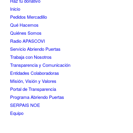
Haz tu donativo
Inicio
Pedidos Mercadillo
Qué Hacemos
Quiénes Somos
Radio APASCOVI
Servicio Abriendo Puertas
Trabaja con Nosotros
Transparencia y Comunicación
Entidades Colaboradoras
Misión, Visión y Valores
Portal de Transparencia
Programa Abriendo Puertas
SERPAIS NOE
Equipo