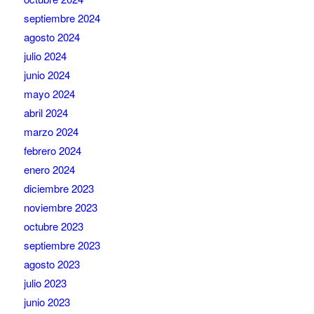
septiembre 2024
agosto 2024
julio 2024
junio 2024
mayo 2024
abril 2024
marzo 2024
febrero 2024
enero 2024
diciembre 2023
noviembre 2023
octubre 2023
septiembre 2023
agosto 2023
julio 2023
junio 2023