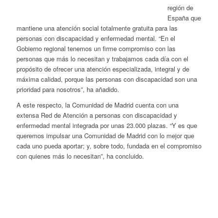
región de
España que
mantiene una atención social totalmente gratuita para las
personas con discapacidad y enfermedad mental. “En el
Gobierno regional tenemos un firme compromiso con las
personas que más lo necesitan y trabajamos cada día con el
propósito de ofrecer una atención especializada, integral y de
máxima calidad, porque las personas con discapacidad son una
prioridad para nosotros”, ha añadido.
A este respecto, la Comunidad de Madrid cuenta con una
extensa Red de Atención a personas con discapacidad y
enfermedad mental integrada por unas 23.000 plazas. “Y es que
queremos impulsar una Comunidad de Madrid con lo mejor que
cada uno pueda aportar; y, sobre todo, fundada en el compromiso
con quienes más lo necesitan”, ha concluido.