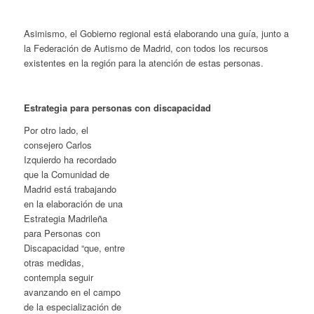
Asimismo, el Gobierno regional está elaborando una guía, junto a
la Federación de Autismo de Madrid, con todos los recursos
existentes en la región para la atención de estas personas.
Estrategia para personas con discapacidad
Por otro lado, el
consejero Carlos
Izquierdo ha recordado
que la Comunidad de
Madrid está trabajando
en la elaboración de una
Estrategia Madrileña
para Personas con
Discapacidad “que, entre
otras medidas,
contempla seguir
avanzando en el campo
de la especialización de