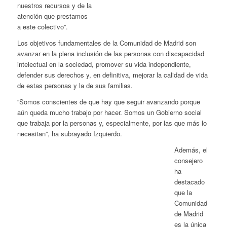
nuestros recursos y de la
atención que prestamos
a este colectivo”.
Los objetivos fundamentales de la Comunidad de Madrid son
avanzar en la plena inclusión de las personas con discapacidad
intelectual en la sociedad, promover su vida independiente,
defender sus derechos y, en definitiva, mejorar la calidad de vida
de estas personas y la de sus familias.
“Somos conscientes de que hay que seguir avanzando porque
aún queda mucho trabajo por hacer. Somos un Gobierno social
que trabaja por la personas y, especialmente, por las que más lo
necesitan”, ha subrayado Izquierdo.
Además, el
consejero
ha
destacado
que la
Comunidad
de Madrid
es la única