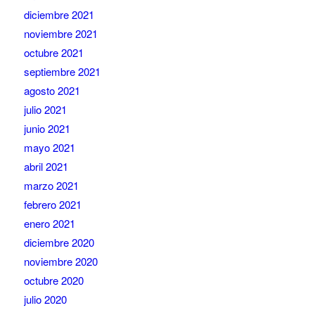
diciembre 2021
noviembre 2021
octubre 2021
septiembre 2021
agosto 2021
julio 2021
junio 2021
mayo 2021
abril 2021
marzo 2021
febrero 2021
enero 2021
diciembre 2020
noviembre 2020
octubre 2020
julio 2020