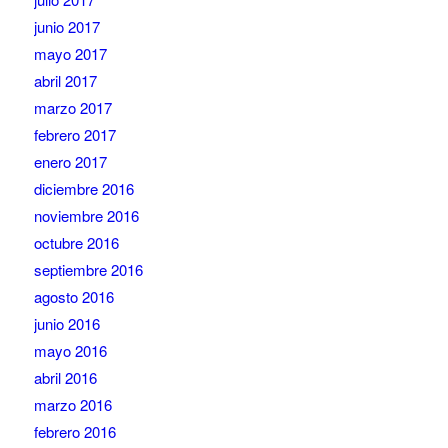
junio 2017
mayo 2017
abril 2017
marzo 2017
febrero 2017
enero 2017
diciembre 2016
noviembre 2016
octubre 2016
septiembre 2016
agosto 2016
junio 2016
mayo 2016
abril 2016
marzo 2016
febrero 2016