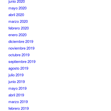
junio 2020
mayo 2020
abril 2020
marzo 2020
febrero 2020
enero 2020
diciembre 2019
noviembre 2019
octubre 2019
septiembre 2019
agosto 2019
julio 2019
junio 2019
mayo 2019
abril 2019
marzo 2019
febrero 2019