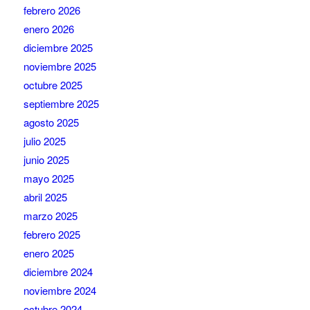
febrero 2026
enero 2026
diciembre 2025
noviembre 2025
octubre 2025
septiembre 2025
agosto 2025
julio 2025
junio 2025
mayo 2025
abril 2025
marzo 2025
febrero 2025
enero 2025
diciembre 2024
noviembre 2024
octubre 2024