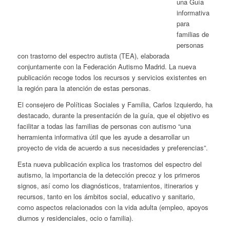
una Guía
informativa
para
familias de
personas
con trastorno del espectro autista (TEA), elaborada
conjuntamente con la Federación Autismo Madrid. La nueva
publicación recoge todos los recursos y servicios existentes en
la región para la atención de estas personas.
El consejero de Políticas Sociales y Familia, Carlos Izquierdo, ha
destacado, durante la presentación de la guía, que el objetivo es
facilitar a todas las familias de personas con autismo “una
herramienta informativa útil que les ayude a desarrollar un
proyecto de vida de acuerdo a sus necesidades y preferencias”.
Esta nueva publicación explica los trastornos del espectro del
autismo, la importancia de la detección precoz y los primeros
signos, así como los diagnósticos, tratamientos, itinerarios y
recursos, tanto en los ámbitos social, educativo y sanitario,
como aspectos relacionados con la vida adulta (empleo, apoyos
diurnos y residenciales, ocio o familia).