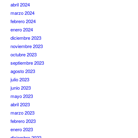
abril 2024
marzo 2024
febrero 2024
enero 2024
diciembre 2023
noviembre 2023
octubre 2023
septiembre 2023
agosto 2023
julio 2023
junio 2023
mayo 2023
abril 2023
marzo 2023
febrero 2023
enero 2023
diciembre 2022