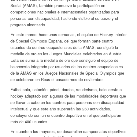
Social (AMAS), también promueve la participación en
competiciones nacionales e internacionales organizadas para
personas con discapacidad, haciendo visible el esfuerzo y el
progreso alcanzado.
En este marco, hace unas semanas, el equipo de Hockey Interior
de Special Olympics España, del que forman parte cuatro
usuarios de centros ocupacionales de la AMAS, consiguió la
medalla de oro en los Juegos Mundiales celebrados en Austria.
Esta se suma a la medalla de oro que consiguió el equipo de
baloncesto integrado por usuarios de los centros ocupacionales
de la AMAS en los Juegos Nacionales de Special Olympics que
se celebraron en Reus el pasado mes de noviembre.
Fútbol sala, natación, pádel, dardos, senderismo, baloncesto o
hockey adaptado son algunas de las modalidades deportivas que
se llevan a cabo en los centros para personas con discapacidad
intelectual y que este año superarán las 250 actividades,
concluyendo con un encuentro deportivo en el que participarán
más de 400 usuarios.
En cuanto a los mayores, se desarrollan campeonatos deportivos