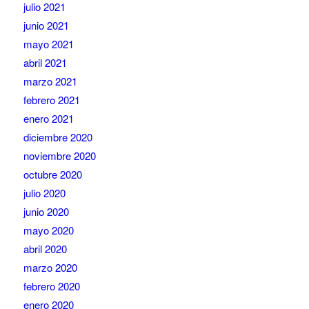
julio 2021
junio 2021
mayo 2021
abril 2021
marzo 2021
febrero 2021
enero 2021
diciembre 2020
noviembre 2020
octubre 2020
julio 2020
junio 2020
mayo 2020
abril 2020
marzo 2020
febrero 2020
enero 2020