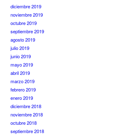
diciembre 2019
noviembre 2019
octubre 2019
septiembre 2019
agosto 2019
julio 2019
junio 2019
mayo 2019
abril 2019
marzo 2019
febrero 2019
enero 2019
diciembre 2018
noviembre 2018
octubre 2018
septiembre 2018