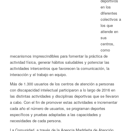
deportivos
en los
diferentes
colectivos a
los que
atiende en
sus
centros,
como
mecanismos imprescindibles para fomentar la práctica de
actividad física, generar hábitos saludables y potenciar las
actividades intercentros que favorecen la comunicación, la
interacción y el trabajo en equipo.
Más de 1.300 usuarios de los centros de atención a personas
con discapacidad intelectual participaron a lo largo de 2016 en
las distintas actividades y disciplinas deportivas que se llevaron
a cabo. Con el fin de promover estas actividades e incrementar
cada año el número de usuarios, se programan deportes
específicos y pruebas adaptadas a las capacidades y
necesidades de cada persona.
La Comunidad, a través de la Agencia Madrileña de Atención