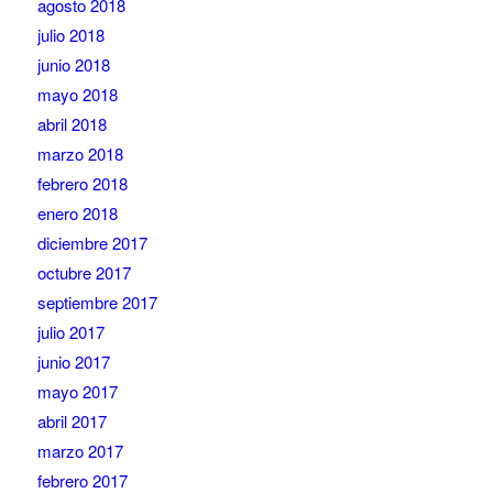
agosto 2018
julio 2018
junio 2018
mayo 2018
abril 2018
marzo 2018
febrero 2018
enero 2018
diciembre 2017
octubre 2017
septiembre 2017
julio 2017
junio 2017
mayo 2017
abril 2017
marzo 2017
febrero 2017