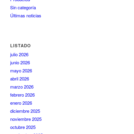
Sin categoría
Últimas noticias
LISTADO
julio 2026
junio 2026
mayo 2026
abril 2026
marzo 2026
febrero 2026
enero 2026
diciembre 2025
noviembre 2025
octubre 2025