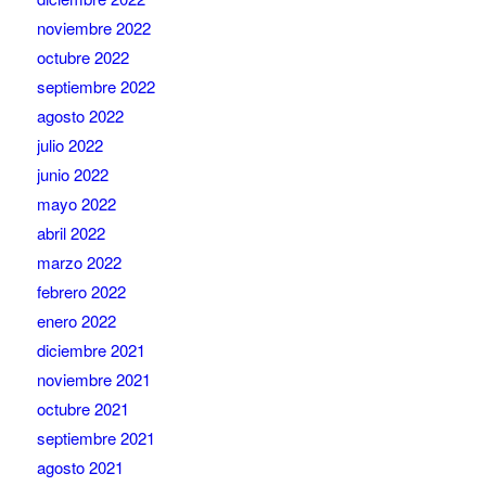
noviembre 2022
octubre 2022
septiembre 2022
agosto 2022
julio 2022
junio 2022
mayo 2022
abril 2022
marzo 2022
febrero 2022
enero 2022
diciembre 2021
noviembre 2021
octubre 2021
septiembre 2021
agosto 2021