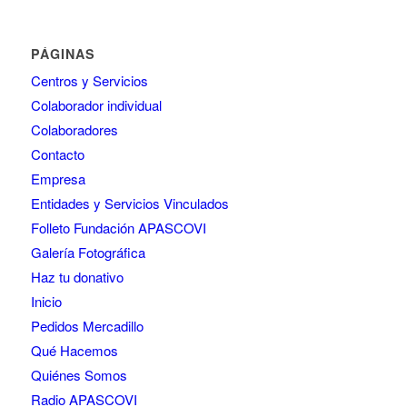
PÁGINAS
Centros y Servicios
Colaborador individual
Colaboradores
Contacto
Empresa
Entidades y Servicios Vinculados
Folleto Fundación APASCOVI
Galería Fotográfica
Haz tu donativo
Inicio
Pedidos Mercadillo
Qué Hacemos
Quiénes Somos
Radio APASCOVI