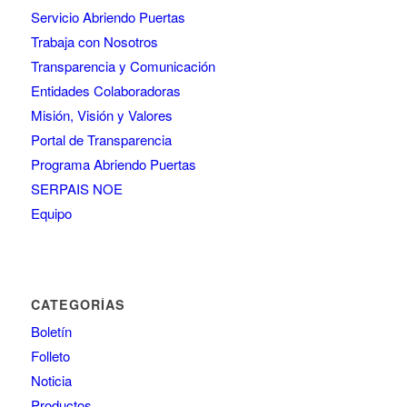
Servicio Abriendo Puertas
Trabaja con Nosotros
Transparencia y Comunicación
Entidades Colaboradoras
Misión, Visión y Valores
Portal de Transparencia
Programa Abriendo Puertas
SERPAIS NOE
Equipo
CATEGORÍAS
Boletín
Folleto
Noticia
Productos