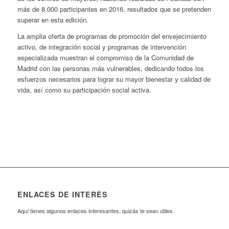
más de 8.000 participantes en 2016, resultados que se pretenden
superar en esta edición.
La amplia oferta de programas de promoción del envejecimiento
activo, de integración social y programas de intervención
especializada muestran el compromiso de la Comunidad de
Madrid con las personas más vulnerables, dedicando todos los
esfuerzos necesarios para lograr su mayor bienestar y calidad de
vida, así como su participación social activa.
ENLACES DE INTERÉS
Aquí tienes algunos enlaces interesantes, quizás te sean útiles.