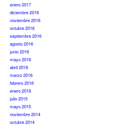
enero 2017
diciembre 2016
noviembre 2016
octubre 2016
septiembre 2016
agosto 2016
junio 2016
mayo 2016
abril 2016
marzo 2016
febrero 2016
enero 2016
julio 2015
mayo 2015
noviembre 2014
octubre 2014