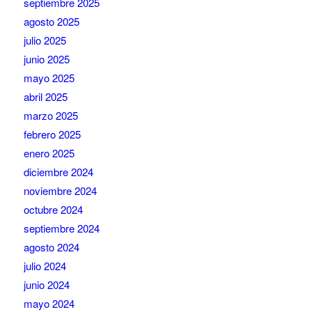
septiembre 2025
agosto 2025
julio 2025
junio 2025
mayo 2025
abril 2025
marzo 2025
febrero 2025
enero 2025
diciembre 2024
noviembre 2024
octubre 2024
septiembre 2024
agosto 2024
julio 2024
junio 2024
mayo 2024