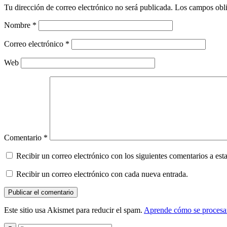
Tu dirección de correo electrónico no será publicada.
Los campos obli
Nombre
*
Correo electrónico
*
Web
Comentario
*
Recibir un correo electrónico con los siguientes comentarios a esta
Recibir un correo electrónico con cada nueva entrada.
Este sitio usa Akismet para reducir el spam.
Aprende cómo se procesan