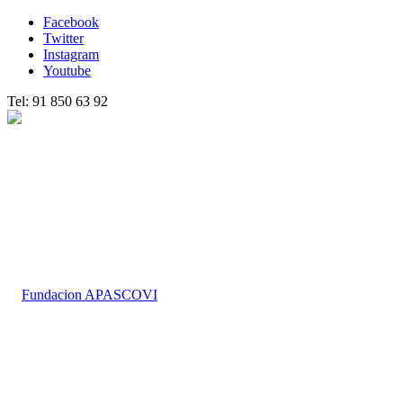
Facebook
Twitter
Instagram
Youtube
Tel: 91 850 63 92