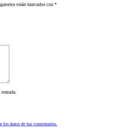
gatorios están marcados con
*
 entrada.
 los datos de tus comentarios.