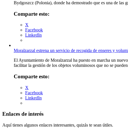
Bydgoszcz (Polonia), donde ha demostrado que es una de las gra
Comparte esto:
X
Facebook
LinkedIn
Moralzarzal estrena un servicio de recogida de enseres y vol
El Ayuntamiento de Moralzarzal ha puesto en marcha un nuevo 
facilitar la gestión de los objetos voluminosos que no se puede
Comparte esto:
X
Facebook
LinkedIn
Enlaces de interés
Aquí tienes algunos enlaces interesantes, quizás te sean útiles.