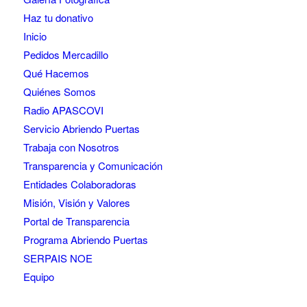
Haz tu donativo
Inicio
Pedidos Mercadillo
Qué Hacemos
Quiénes Somos
Radio APASCOVI
Servicio Abriendo Puertas
Trabaja con Nosotros
Transparencia y Comunicación
Entidades Colaboradoras
Misión, Visión y Valores
Portal de Transparencia
Programa Abriendo Puertas
SERPAIS NOE
Equipo