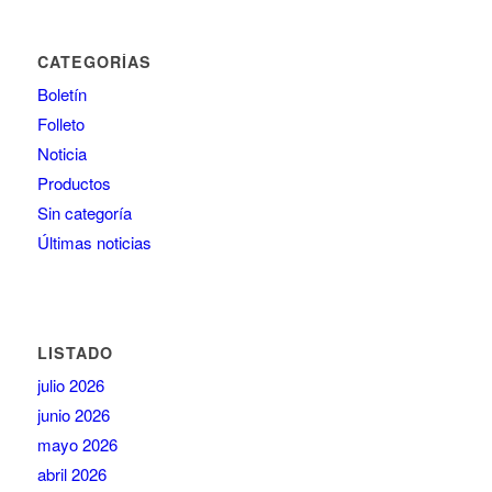
CATEGORÍAS
Boletín
Folleto
Noticia
Productos
Sin categoría
Últimas noticias
LISTADO
julio 2026
junio 2026
mayo 2026
abril 2026