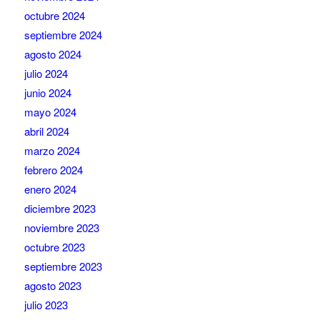
octubre 2024
septiembre 2024
agosto 2024
julio 2024
junio 2024
mayo 2024
abril 2024
marzo 2024
febrero 2024
enero 2024
diciembre 2023
noviembre 2023
octubre 2023
septiembre 2023
agosto 2023
julio 2023