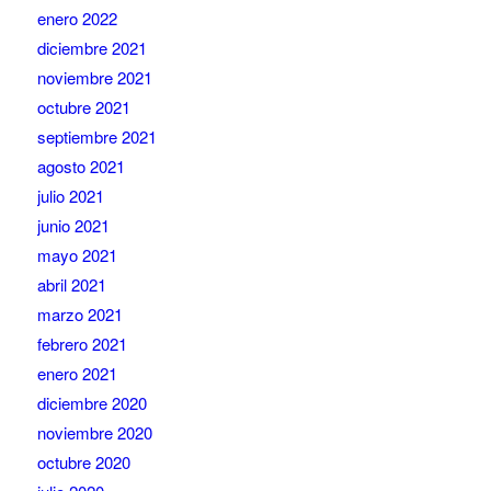
enero 2022
diciembre 2021
noviembre 2021
octubre 2021
septiembre 2021
agosto 2021
julio 2021
junio 2021
mayo 2021
abril 2021
marzo 2021
febrero 2021
enero 2021
diciembre 2020
noviembre 2020
octubre 2020