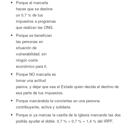
Porque al marcarla
haces que se destine
un 0,7 % de tus
impuestos a programas
que realizan las ONG.
Porque se benefician
las personas en
situación de
vulnerabilidad; sin
ningún coste
económico para ti.
Porque NO marcarla es
tomar una actitud
pasiva, y dejar que sea el Estado quien decida el destino de
esa parte de tus impuestos.
Porque marcándola te conviertes en una persona
contribuyente, activa y solidaria.
Porque si ya marcas la casilla de la Iglesia marcando las dos
podrás ayudar el doble. 0,7 % + 0,7 % = 1,4 % del IRPF.