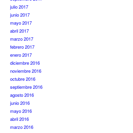
julio 2017
junio 2017
mayo 2017
abril 2017
marzo 2017
febrero 2017
enero 2017
diciembre 2016
noviembre 2016
octubre 2016
septiembre 2016
agosto 2016
junio 2016
mayo 2016
abril 2016
marzo 2016