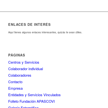
ENLACES DE INTERÉS
Aquí tienes algunos enlaces interesantes, quizás te sean útiles.
PÁGINAS
Centros y Servicios
Colaborador individual
Colaboradores
Contacto
Empresa
Entidades y Servicios Vinculados
Folleto Fundación APASCOVI
Galería Fotográfica