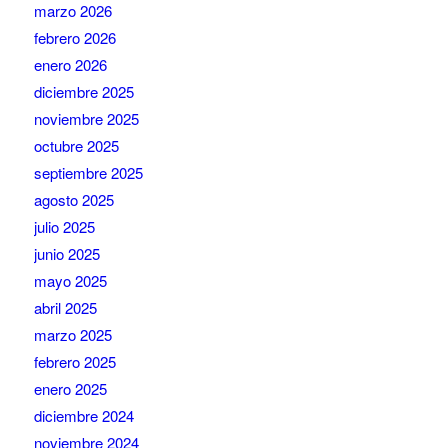
marzo 2026
febrero 2026
enero 2026
diciembre 2025
noviembre 2025
octubre 2025
septiembre 2025
agosto 2025
julio 2025
junio 2025
mayo 2025
abril 2025
marzo 2025
febrero 2025
enero 2025
diciembre 2024
noviembre 2024