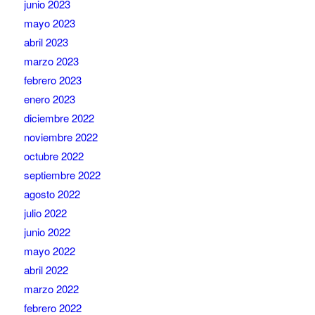
junio 2023
mayo 2023
abril 2023
marzo 2023
febrero 2023
enero 2023
diciembre 2022
noviembre 2022
octubre 2022
septiembre 2022
agosto 2022
julio 2022
junio 2022
mayo 2022
abril 2022
marzo 2022
febrero 2022