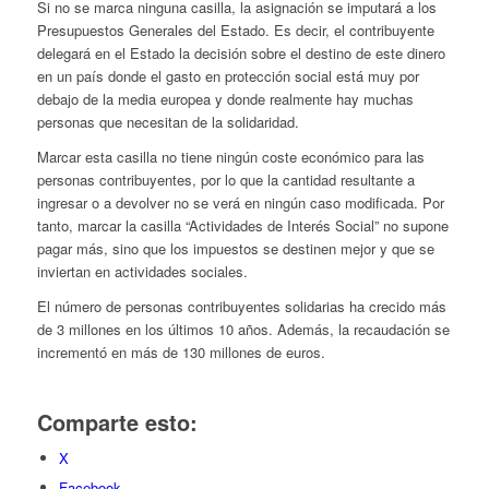
Si no se marca ninguna casilla, la asignación se imputará a los
Presupuestos Generales del Estado. Es decir, el contribuyente
delegará en el Estado la decisión sobre el destino de este dinero
en un país donde el gasto en protección social está muy por
debajo de la media europea y donde realmente hay muchas
personas que necesitan de la solidaridad.
Marcar esta casilla no tiene ningún coste económico para las
personas contribuyentes, por lo que la cantidad resultante a
ingresar o a devolver no se verá en ningún caso modificada. Por
tanto, marcar la casilla “Actividades de Interés Social” no supone
pagar más, sino que los impuestos se destinen mejor y que se
inviertan en actividades sociales.
El número de personas contribuyentes solidarias ha crecido más
de 3 millones en los últimos 10 años. Además, la recaudación se
incrementó en más de 130 millones de euros.
Comparte esto:
X
Facebook