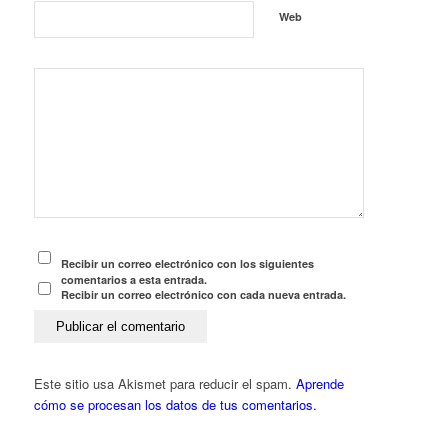
Web
Recibir un correo electrónico con los siguientes
comentarios a esta entrada.
Recibir un correo electrónico con cada nueva entrada.
Este sitio usa Akismet para reducir el spam.
Aprende
cómo se procesan los datos de tus comentarios.