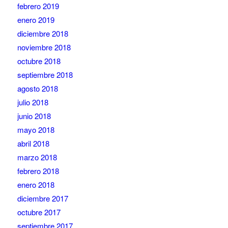
febrero 2019
enero 2019
diciembre 2018
noviembre 2018
octubre 2018
septiembre 2018
agosto 2018
julio 2018
junio 2018
mayo 2018
abril 2018
marzo 2018
febrero 2018
enero 2018
diciembre 2017
octubre 2017
septiembre 2017