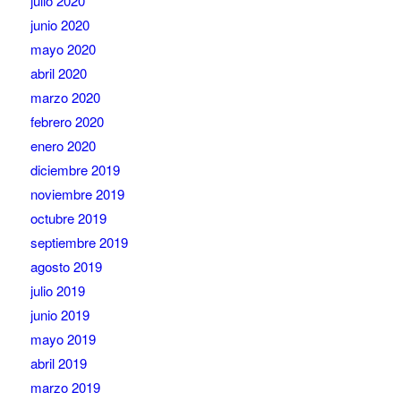
julio 2020
junio 2020
mayo 2020
abril 2020
marzo 2020
febrero 2020
enero 2020
diciembre 2019
noviembre 2019
octubre 2019
septiembre 2019
agosto 2019
julio 2019
junio 2019
mayo 2019
abril 2019
marzo 2019