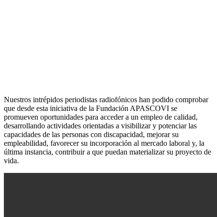
Nuestros intrépidos periodistas radiofónicos han podido comprobar
que desde esta iniciativa de la Fundación APASCOVI se
promueven oportunidades para acceder a un empleo de calidad,
desarrollando actividades orientadas a visibilizar y potenciar las
capacidades de las personas con discapacidad, mejorar su
empleabilidad, favorecer su incorporación al mercado laboral y, la
última instancia, contribuir a que puedan materializar su proyecto de
vida.