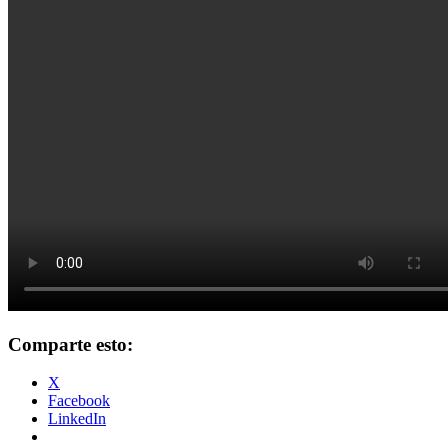
Comparte esto:
X
Facebook
LinkedIn