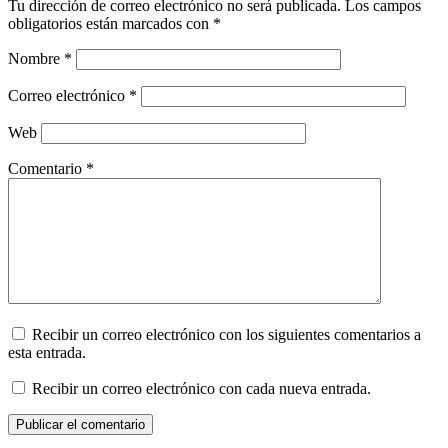
Tu dirección de correo electrónico no será publicada.
Los campos
obligatorios están marcados con
*
Nombre
*
Correo electrónico
*
Web
Comentario
*
Recibir un correo electrónico con los siguientes comentarios a
esta entrada.
Recibir un correo electrónico con cada nueva entrada.