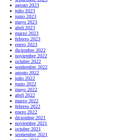
agosto 2023
julio 2023
junio 2023
mayo 2023
abril 2023
marzo 2023
febrero 2023
enero 2023
diciembre 2022
noviembre 2022
octubre 2022
septiembre 2022
agosto 2022
julio 2022
junio 2022
mayo 2022
abril 2022
marzo 2022
febrero 2022
enero 2022
diciembre 2021
noviembre 2021
octubre 2021
septiembre 2021