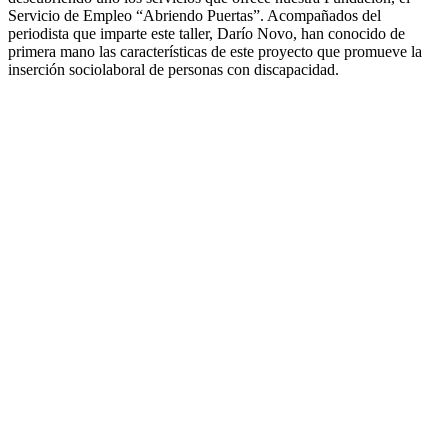
Servicio de Empleo “Abriendo Puertas”. Acompañados del
periodista que imparte este taller, Darío Novo, han conocido de
primera mano las características de este proyecto que promueve la
inserción sociolaboral de personas con discapacidad.