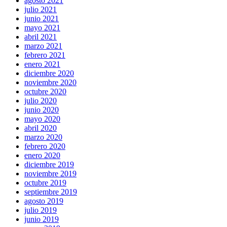
agosto 2021
julio 2021
junio 2021
mayo 2021
abril 2021
marzo 2021
febrero 2021
enero 2021
diciembre 2020
noviembre 2020
octubre 2020
julio 2020
junio 2020
mayo 2020
abril 2020
marzo 2020
febrero 2020
enero 2020
diciembre 2019
noviembre 2019
octubre 2019
septiembre 2019
agosto 2019
julio 2019
junio 2019