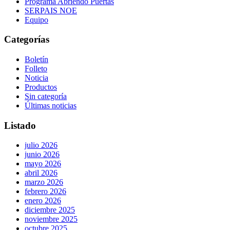
Programa Abriendo Puertas
SERPAIS NOE
Equipo
Categorías
Boletín
Folleto
Noticia
Productos
Sin categoría
Últimas noticias
Listado
julio 2026
junio 2026
mayo 2026
abril 2026
marzo 2026
febrero 2026
enero 2026
diciembre 2025
noviembre 2025
octubre 2025