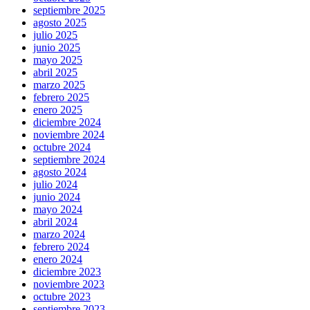
septiembre 2025
agosto 2025
julio 2025
junio 2025
mayo 2025
abril 2025
marzo 2025
febrero 2025
enero 2025
diciembre 2024
noviembre 2024
octubre 2024
septiembre 2024
agosto 2024
julio 2024
junio 2024
mayo 2024
abril 2024
marzo 2024
febrero 2024
enero 2024
diciembre 2023
noviembre 2023
octubre 2023
septiembre 2023