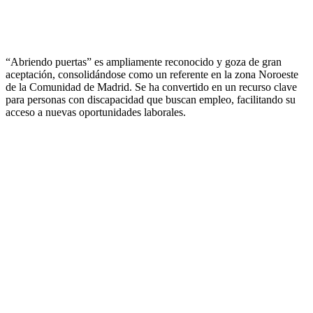
“Abriendo puertas” es ampliamente reconocido y goza de gran
aceptación, consolidándose como un referente en la zona Noroeste
de la Comunidad de Madrid. Se ha convertido en un recurso clave
para personas con discapacidad que buscan empleo, facilitando su
acceso a nuevas oportunidades laborales.