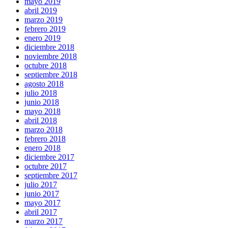
mayo 2019
abril 2019
marzo 2019
febrero 2019
enero 2019
diciembre 2018
noviembre 2018
octubre 2018
septiembre 2018
agosto 2018
julio 2018
junio 2018
mayo 2018
abril 2018
marzo 2018
febrero 2018
enero 2018
diciembre 2017
octubre 2017
septiembre 2017
julio 2017
junio 2017
mayo 2017
abril 2017
marzo 2017