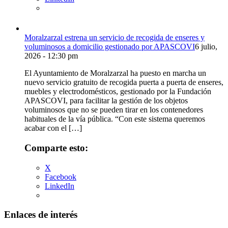
Moralzarzal estrena un servicio de recogida de enseres y
voluminosos a domicilio gestionado por APASCOVI
6 julio,
2026 - 12:30 pm
El Ayuntamiento de Moralzarzal ha puesto en marcha un
nuevo servicio gratuito de recogida puerta a puerta de enseres,
muebles y electrodomésticos, gestionado por la Fundación
APASCOVI, para facilitar la gestión de los objetos
voluminosos que no se pueden tirar en los contenedores
habituales de la vía pública. “Con este sistema queremos
acabar con el […]
Comparte esto:
X
Facebook
LinkedIn
Enlaces de interés