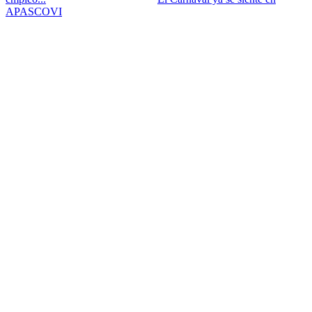
APASCOVI