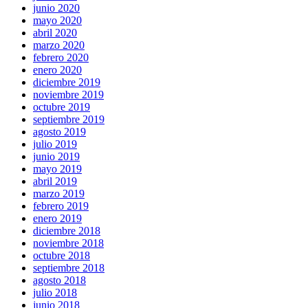
junio 2020
mayo 2020
abril 2020
marzo 2020
febrero 2020
enero 2020
diciembre 2019
noviembre 2019
octubre 2019
septiembre 2019
agosto 2019
julio 2019
junio 2019
mayo 2019
abril 2019
marzo 2019
febrero 2019
enero 2019
diciembre 2018
noviembre 2018
octubre 2018
septiembre 2018
agosto 2018
julio 2018
junio 2018