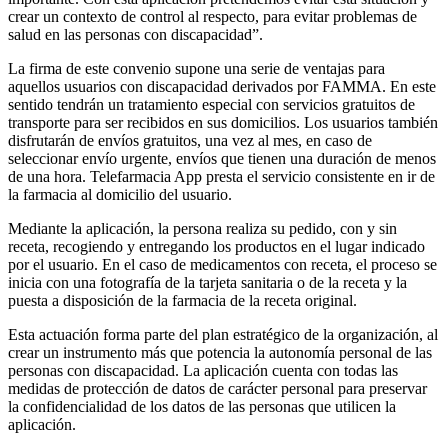
crear un contexto de control al respecto, para evitar problemas de
salud en las personas con discapacidad”.
La firma de este convenio supone una serie de ventajas para
aquellos usuarios con discapacidad derivados por FAMMA. En este
sentido tendrán un tratamiento especial con servicios gratuitos de
transporte para ser recibidos en sus domicilios. Los usuarios también
disfrutarán de envíos gratuitos, una vez al mes, en caso de
seleccionar envío urgente, envíos que tienen una duración de menos
de una hora. Telefarmacia App presta el servicio consistente en ir de
la farmacia al domicilio del usuario.
Mediante la aplicación, la persona realiza su pedido, con y sin
receta, recogiendo y entregando los productos en el lugar indicado
por el usuario. En el caso de medicamentos con receta, el proceso se
inicia con una fotografía de la tarjeta sanitaria o de la receta y la
puesta a disposición de la farmacia de la receta original.
Esta actuación forma parte del plan estratégico de la organización, al
crear un instrumento más que potencia la autonomía personal de las
personas con discapacidad. La aplicación cuenta con todas las
medidas de protección de datos de carácter personal para preservar
la confidencialidad de los datos de las personas que utilicen la
aplicación.