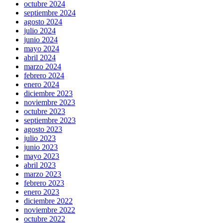
octubre 2024
septiembre 2024
agosto 2024
julio 2024
junio 2024
mayo 2024
abril 2024
marzo 2024
febrero 2024
enero 2024
diciembre 2023
noviembre 2023
octubre 2023
septiembre 2023
agosto 2023
julio 2023
junio 2023
mayo 2023
abril 2023
marzo 2023
febrero 2023
enero 2023
diciembre 2022
noviembre 2022
octubre 2022