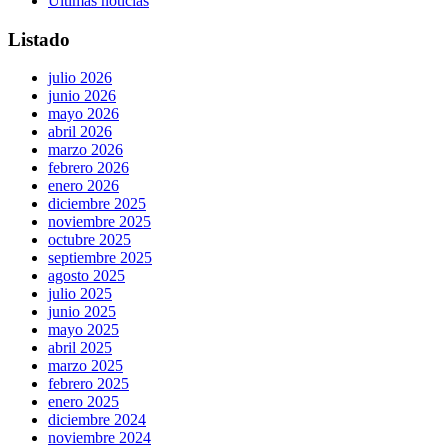
Últimas noticias
Listado
julio 2026
junio 2026
mayo 2026
abril 2026
marzo 2026
febrero 2026
enero 2026
diciembre 2025
noviembre 2025
octubre 2025
septiembre 2025
agosto 2025
julio 2025
junio 2025
mayo 2025
abril 2025
marzo 2025
febrero 2025
enero 2025
diciembre 2024
noviembre 2024