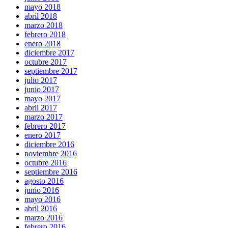
mayo 2018
abril 2018
marzo 2018
febrero 2018
enero 2018
diciembre 2017
octubre 2017
septiembre 2017
julio 2017
junio 2017
mayo 2017
abril 2017
marzo 2017
febrero 2017
enero 2017
diciembre 2016
noviembre 2016
octubre 2016
septiembre 2016
agosto 2016
junio 2016
mayo 2016
abril 2016
marzo 2016
febrero 2016