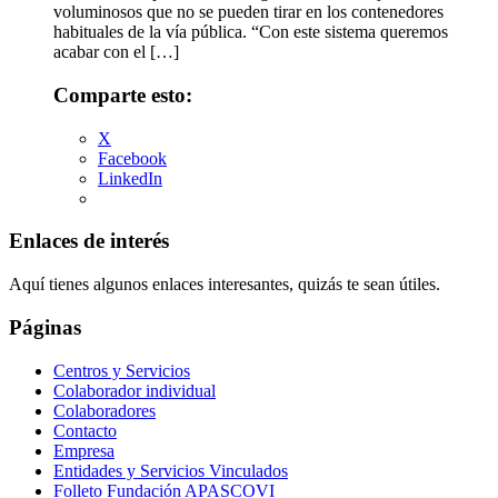
voluminosos que no se pueden tirar en los contenedores
habituales de la vía pública. “Con este sistema queremos
acabar con el […]
Comparte esto:
X
Facebook
LinkedIn
Enlaces de interés
Aquí tienes algunos enlaces interesantes, quizás te sean útiles.
Páginas
Centros y Servicios
Colaborador individual
Colaboradores
Contacto
Empresa
Entidades y Servicios Vinculados
Folleto Fundación APASCOVI