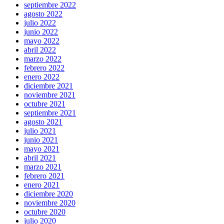
septiembre 2022
agosto 2022
julio 2022
junio 2022
mayo 2022
abril 2022
marzo 2022
febrero 2022
enero 2022
diciembre 2021
noviembre 2021
octubre 2021
septiembre 2021
agosto 2021
julio 2021
junio 2021
mayo 2021
abril 2021
marzo 2021
febrero 2021
enero 2021
diciembre 2020
noviembre 2020
octubre 2020
julio 2020