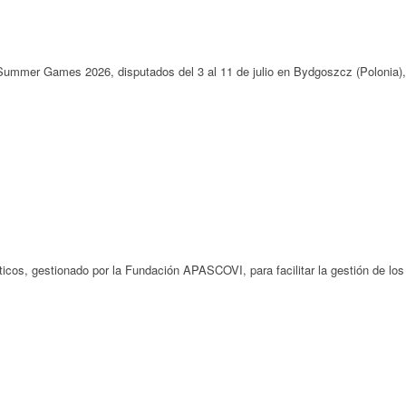
 Summer Games 2026, disputados del 3 al 11 de julio en Bydgoszcz (Polonia),
cos, gestionado por la Fundación APASCOVI, para facilitar la gestión de los