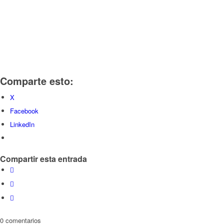
Comparte esto:
X
Facebook
LinkedIn
Compartir esta entrada
0
comentarios