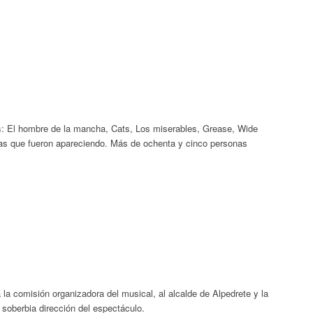
s: El hombre de la mancha, Cats, Los miserables, Grease, Wide
tas que fueron apareciendo. Más de ochenta y cinco personas
la comisión organizadora del musical, al alcalde de Alpedrete y la
soberbia dirección del espectáculo.