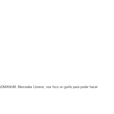
de ADMANUM, Mercedes Llorens, nos hizo un guiño para poder hacer