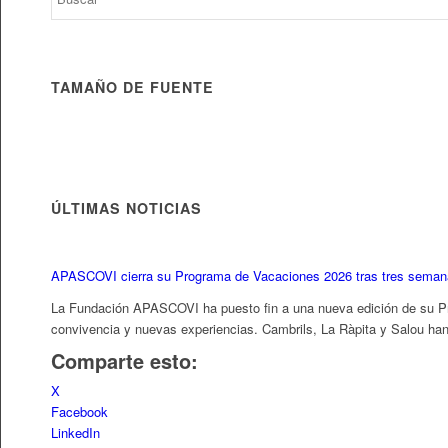
TAMAÑO DE FUENTE
ÚLTIMAS NOTICIAS
APASCOVI cierra su Programa de Vacaciones 2026 tras tres semana
La Fundación APASCOVI ha puesto fin a una nueva edición de su Pro
convivencia y nuevas experiencias. Cambrils, La Ràpita y Salou han
Comparte esto:
X
Facebook
LinkedIn