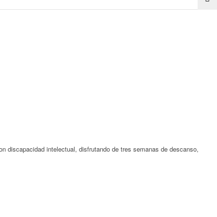
n discapacidad intelectual, disfrutando de tres semanas de descanso,