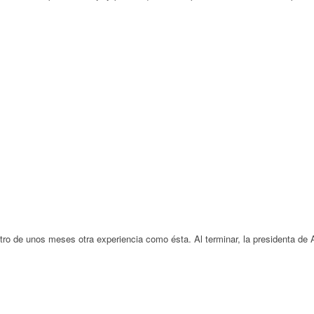
entro de unos meses otra experiencia como ésta. Al terminar, la presidenta 