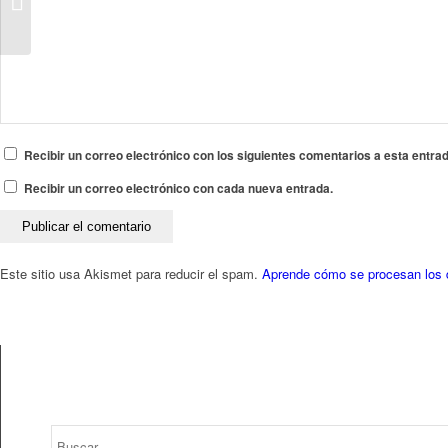
APASCOVI
Recibir un correo electrónico con los siguientes comentarios a esta entrad
Recibir un correo electrónico con cada nueva entrada.
Este sitio usa Akismet para reducir el spam.
Aprende cómo se procesan los 