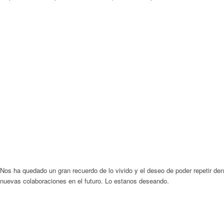
Nos ha quedado un gran recuerdo de lo vivido y el deseo de poder repetir d
nuevas colaboraciones en el futuro. Lo estanos deseando.