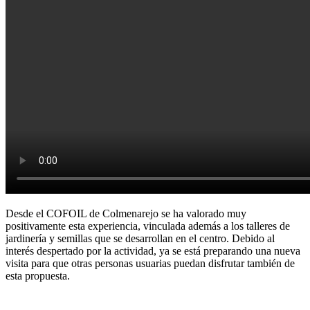
Desde el COFOIL de Colmenarejo se ha valorado muy
positivamente esta experiencia, vinculada además a los talleres de
jardinería y semillas que se desarrollan en el centro. Debido al
interés despertado por la actividad, ya se está preparando una nueva
visita para que otras personas usuarias puedan disfrutar también de
esta propuesta.