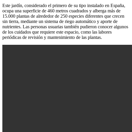
Este jardín, considerado el primero de su tipo instalado en España,
ocupa una superficie de 460 metros cuadrados y alberga más de
15.000 plantas de alrededor de 250 especies diferentes que crecen
sin tierra, mediante un sistema de riego automático y aporte de
nutrientes. Las personas usuarias también pudieron conocer algunos
de los cuidados que requiere este espacio, como las labores
periódicas de revisión y mantenimiento de las plantas.