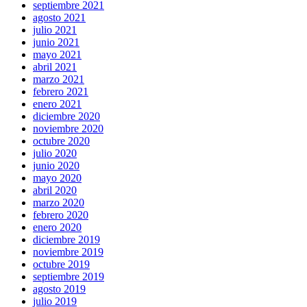
septiembre 2021
agosto 2021
julio 2021
junio 2021
mayo 2021
abril 2021
marzo 2021
febrero 2021
enero 2021
diciembre 2020
noviembre 2020
octubre 2020
julio 2020
junio 2020
mayo 2020
abril 2020
marzo 2020
febrero 2020
enero 2020
diciembre 2019
noviembre 2019
octubre 2019
septiembre 2019
agosto 2019
julio 2019