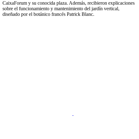
CaixaForum y su conocida plaza. Además, recibieron explicaciones
sobre el funcionamiento y mantenimiento del jardín vertical,
diseñado por el botánico francés Patrick Blanc.