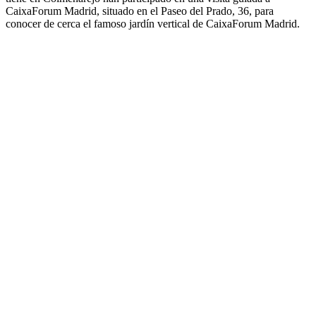
CaixaForum Madrid, situado en el Paseo del Prado, 36, para
conocer de cerca el famoso jardín vertical de CaixaForum Madrid.