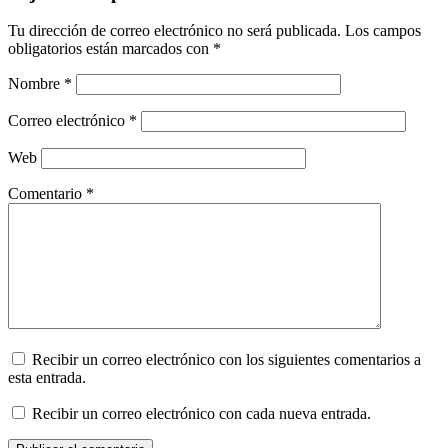
Tu dirección de correo electrónico no será publicada.
Los campos
obligatorios están marcados con
*
Nombre
*
Correo electrónico
*
Web
Comentario
*
Recibir un correo electrónico con los siguientes comentarios a
esta entrada.
Recibir un correo electrónico con cada nueva entrada.