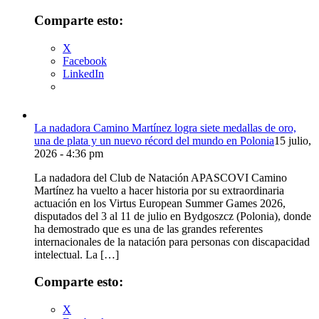
Comparte esto:
X
Facebook
LinkedIn
La nadadora Camino Martínez logra siete medallas de oro,
una de plata y un nuevo récord del mundo en Polonia
15 julio,
2026 - 4:36 pm
La nadadora del Club de Natación APASCOVI Camino
Martínez ha vuelto a hacer historia por su extraordinaria
actuación en los Virtus European Summer Games 2026,
disputados del 3 al 11 de julio en Bydgoszcz (Polonia), donde
ha demostrado que es una de las grandes referentes
internacionales de la natación para personas con discapacidad
intelectual. La […]
Comparte esto:
X