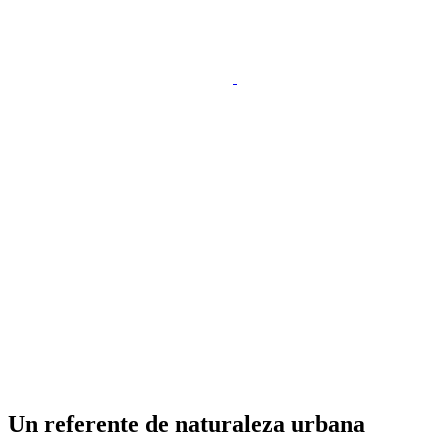
Un referente de naturaleza urbana