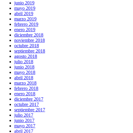
junio 2019
mayo 2019
abril 2019
marzo 2019
febrero 2019
enero 2019
diciembre 2018
noviembre 2018
octubre 2018
septiembre 2018
agosto 2018
julio 2018
junio 2018
mayo 2018
abril 2018
marzo 2018
febrero 2018
enero 2018
diciembre 2017
octubre 2017
septiembre 2017
julio 2017
junio 2017
mayo 2017
abril 2017