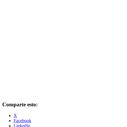
Comparte esto:
X
Facebook
LinkedIn