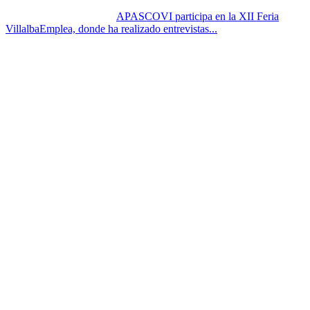
APASCOVI participa en la XII Feria
VillalbaEmplea, donde ha realizado entrevistas...