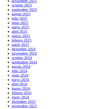
noviembre 2025
octubre 2025
septiembre 2025
agosto 2025
julio 2025
junio 2025
mayo 2025
abril 2025
marzo 2025
febrero 2025
enero 2025
diciembre 2024
noviembre 2024
octubre 2024
septiembre 2024
agosto 2024
julio 2024
junio 2024
mayo 2024
abril 2024
marzo 2024
febrero 2024
enero 2024
diciembre 2023
noviembre 2023