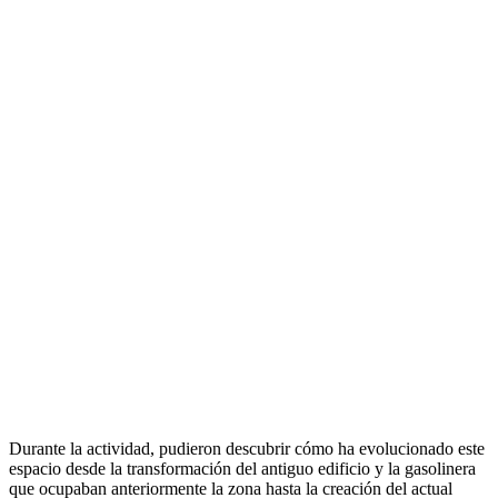
Durante la actividad, pudieron descubrir cómo ha evolucionado este
espacio desde la transformación del antiguo edificio y la gasolinera
que ocupaban anteriormente la zona hasta la creación del actual