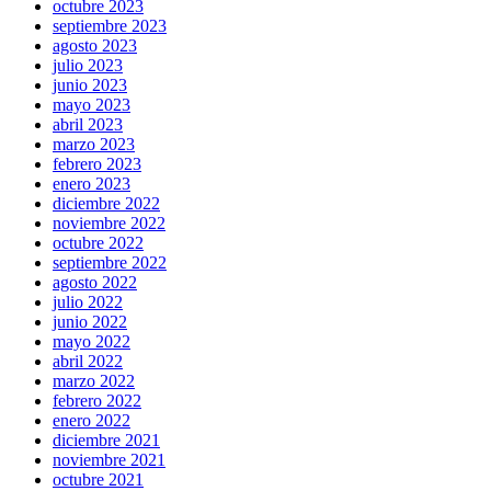
octubre 2023
septiembre 2023
agosto 2023
julio 2023
junio 2023
mayo 2023
abril 2023
marzo 2023
febrero 2023
enero 2023
diciembre 2022
noviembre 2022
octubre 2022
septiembre 2022
agosto 2022
julio 2022
junio 2022
mayo 2022
abril 2022
marzo 2022
febrero 2022
enero 2022
diciembre 2021
noviembre 2021
octubre 2021