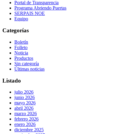
Portal de Transparencia
Programa Abriendo Puertas
SERPAIS NOE
Equipo
Categorías
Boletín
Folleto
Noticia
Productos
Sin categoría
Últimas noticias
Listado
julio 2026
junio 2026
mayo 2026
abril 2026
marzo 2026
febrero 2026
enero 2026
diciembre 2025