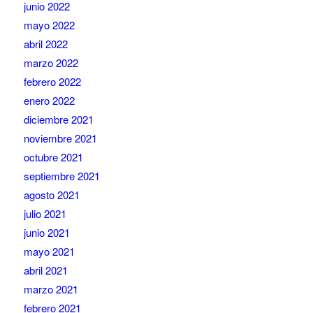
junio 2022
mayo 2022
abril 2022
marzo 2022
febrero 2022
enero 2022
diciembre 2021
noviembre 2021
octubre 2021
septiembre 2021
agosto 2021
julio 2021
junio 2021
mayo 2021
abril 2021
marzo 2021
febrero 2021