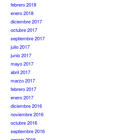
febrero 2018
enero 2018
diciembre 2017
octubre 2017
septiembre 2017
julio 2017
junio 2017
mayo 2017
abril 2017
marzo 2017
febrero 2017
enero 2017
diciembre 2016
noviembre 2016
octubre 2016
septiembre 2016
agosto 2016