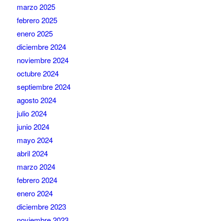
marzo 2025
febrero 2025
enero 2025
diciembre 2024
noviembre 2024
octubre 2024
septiembre 2024
agosto 2024
julio 2024
junio 2024
mayo 2024
abril 2024
marzo 2024
febrero 2024
enero 2024
diciembre 2023
noviembre 2023