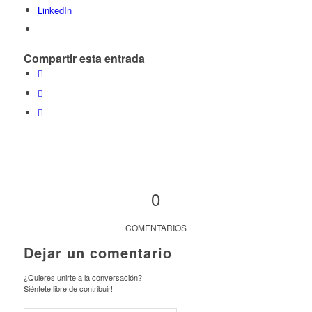
LinkedIn
Compartir esta entrada
0
COMENTARIOS
Dejar un comentario
¿Quieres unirte a la conversación?
Siéntete libre de contribuir!