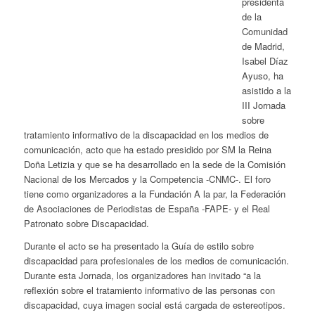
presidenta
de la
Comunidad
de Madrid,
Isabel Díaz
Ayuso, ha
asistido a la
III Jornada
sobre
tratamiento informativo de la discapacidad en los medios de
comunicación, acto que ha estado presidido por SM la Reina
Doña Letizia y que se ha desarrollado en la sede de la Comisión
Nacional de los Mercados y la Competencia -CNMC-. El foro
tiene como organizadores a la Fundación A la par, la Federación
de Asociaciones de Periodistas de España -FAPE- y el Real
Patronato sobre Discapacidad.
Durante el acto se ha presentado la Guía de estilo sobre
discapacidad para profesionales de los medios de comunicación.
Durante esta Jornada, los organizadores han invitado “a la
reflexión sobre el tratamiento informativo de las personas con
discapacidad, cuya imagen social está cargada de estereotipos.