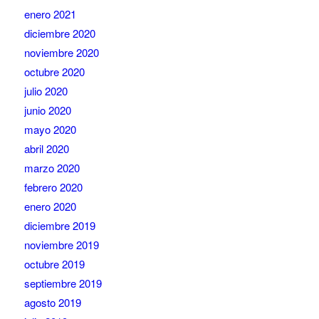
enero 2021
diciembre 2020
noviembre 2020
octubre 2020
julio 2020
junio 2020
mayo 2020
abril 2020
marzo 2020
febrero 2020
enero 2020
diciembre 2019
noviembre 2019
octubre 2019
septiembre 2019
agosto 2019