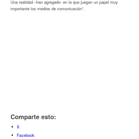
Una realidad –han agregado- en la que juegan un papel muy
importante los medios de comunicación”.
Comparte esto:
X
Facebook