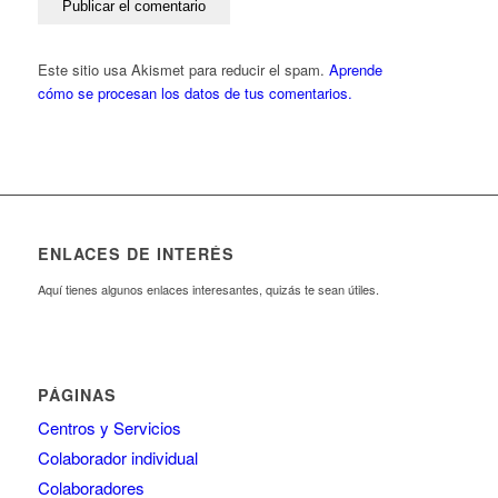
Este sitio usa Akismet para reducir el spam.
Aprende
cómo se procesan los datos de tus comentarios.
ENLACES DE INTERÉS
Aquí tienes algunos enlaces interesantes, quizás te sean útiles.
PÁGINAS
Centros y Servicios
Colaborador individual
Colaboradores