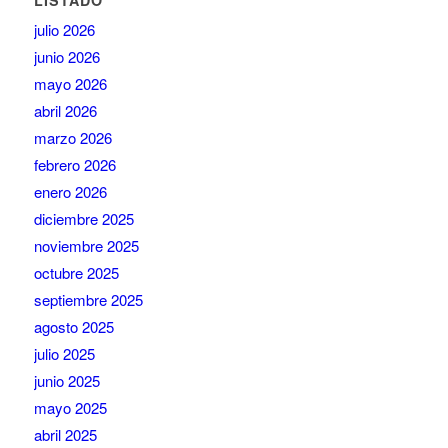
LISTADO
julio 2026
junio 2026
mayo 2026
abril 2026
marzo 2026
febrero 2026
enero 2026
diciembre 2025
noviembre 2025
octubre 2025
septiembre 2025
agosto 2025
julio 2025
junio 2025
mayo 2025
abril 2025