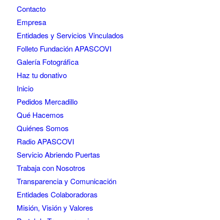
Contacto
Empresa
Entidades y Servicios Vinculados
Folleto Fundación APASCOVI
Galería Fotográfica
Haz tu donativo
Inicio
Pedidos Mercadillo
Qué Hacemos
Quiénes Somos
Radio APASCOVI
Servicio Abriendo Puertas
Trabaja con Nosotros
Transparencia y Comunicación
Entidades Colaboradoras
Misión, Visión y Valores