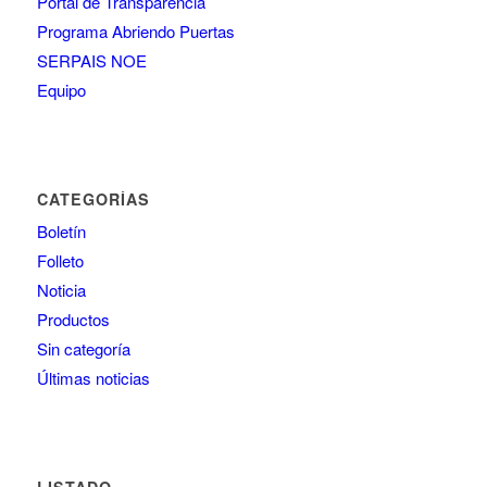
Portal de Transparencia
Programa Abriendo Puertas
SERPAIS NOE
Equipo
CATEGORÍAS
Boletín
Folleto
Noticia
Productos
Sin categoría
Últimas noticias