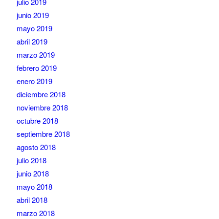
julio 2019
junio 2019
mayo 2019
abril 2019
marzo 2019
febrero 2019
enero 2019
diciembre 2018
noviembre 2018
octubre 2018
septiembre 2018
agosto 2018
julio 2018
junio 2018
mayo 2018
abril 2018
marzo 2018