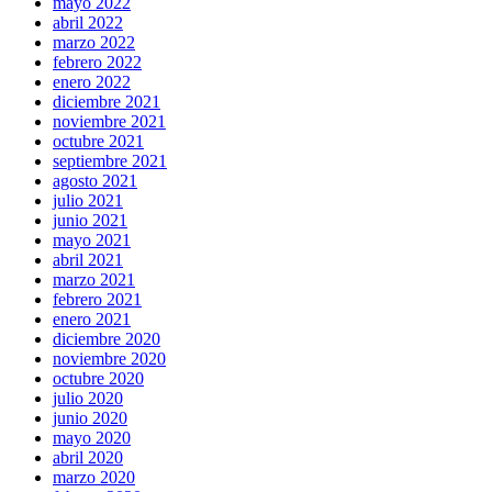
mayo 2022
abril 2022
marzo 2022
febrero 2022
enero 2022
diciembre 2021
noviembre 2021
octubre 2021
septiembre 2021
agosto 2021
julio 2021
junio 2021
mayo 2021
abril 2021
marzo 2021
febrero 2021
enero 2021
diciembre 2020
noviembre 2020
octubre 2020
julio 2020
junio 2020
mayo 2020
abril 2020
marzo 2020