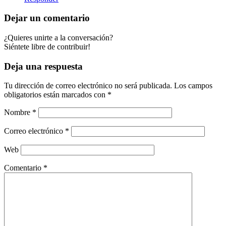
Dejar un comentario
¿Quieres unirte a la conversación?
Siéntete libre de contribuir!
Deja una respuesta
Tu dirección de correo electrónico no será publicada.
Los campos
obligatorios están marcados con
*
Nombre
*
Correo electrónico
*
Web
Comentario
*