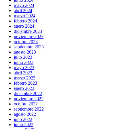
junio 2024
mayo 2024
abril 2024
marzo 2024
febrero 2024
enero 2024
diciembre 2023
noviembre 2023
octubre 2023
septiembre 2023
agosto 2023
julio 2023
junio 2023
mayo 2023
abril 2023
marzo 2023
febrero 2023
enero 2023
diciembre 2022
noviembre 2022
octubre 2022
septiembre 2022
agosto 2022
julio 2022
junio 2022