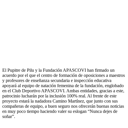
El Pupitre de Pilu y la Fundación APASCOVI han firmado un
acuerdo por el que el centro de formación de oposiciones a maestros
y profesores de enseñanza secundaria e inspección educativa
apoyará al equipo de natación femenina de la fundación, englobado
en el Club Deportivo APASCOVI. Ambas entidades, gracias a este,
patrocinio lucharán por la inclusión 100% real. Al frente de este
proyecto estará la nadadora Camino Martínez, que junto con sus
compañeras de equipo, a buen seguro nos ofrecerán buenas noticias
en muy poco tiempo haciendo valer su eslogan “Nunca dejes de
soñar”.