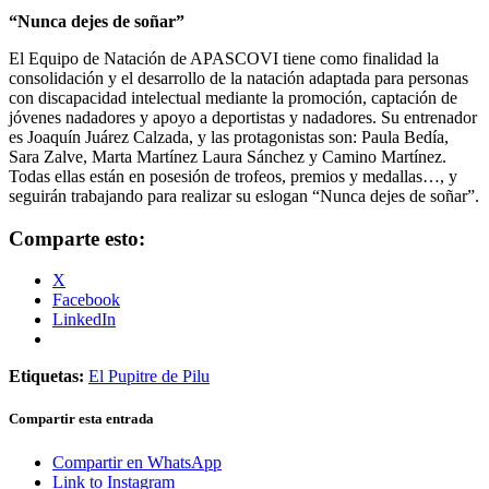
“Nunca dejes de soñar”
El Equipo de Natación de APASCOVI tiene como finalidad la
consolidación y el desarrollo de la natación adaptada para personas
con discapacidad intelectual mediante la promoción, captación de
jóvenes nadadores y apoyo a deportistas y nadadores. Su entrenador
es Joaquín Juárez Calzada, y las protagonistas son: Paula Bedía,
Sara Zalve, Marta Martínez Laura Sánchez y Camino Martínez.
Todas ellas están en posesión de trofeos, premios y medallas…, y
seguirán trabajando para realizar su eslogan “Nunca dejes de soñar”.
Comparte esto:
X
Facebook
LinkedIn
Etiquetas:
El Pupitre de Pilu
Compartir esta entrada
Compartir en WhatsApp
Link to Instagram