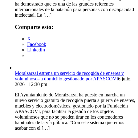
ha demostrado que es una de las grandes referentes
internacionales de la natación para personas con discapacidad
intelectual. La […]
Comparte esto:
X
Facebook
LinkedIn
Moralzarzal estrena un servicio de recogida de enseres y
voluminosos a domicilio gestionado por APASCOVI
6 julio,
2026 - 12:30 pm
El Ayuntamiento de Moralzarzal ha puesto en marcha un
nuevo servicio gratuito de recogida puerta a puerta de enseres,
muebles y electrodomésticos, gestionado por la Fundación
APASCOVI, para facilitar la gestión de los objetos
voluminosos que no se pueden tirar en los contenedores
habituales de la vía pública. “Con este sistema queremos
acabar con el […]