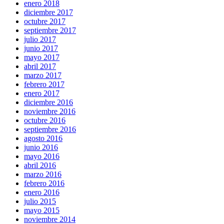
enero 2018
diciembre 2017
octubre 2017
septiembre 2017
julio 2017
junio 2017
mayo 2017
abril 2017
marzo 2017
febrero 2017
enero 2017
diciembre 2016
noviembre 2016
octubre 2016
septiembre 2016
agosto 2016
junio 2016
mayo 2016
abril 2016
marzo 2016
febrero 2016
enero 2016
julio 2015
mayo 2015
noviembre 2014