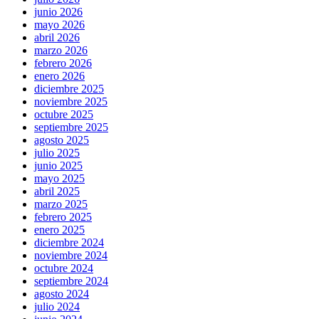
junio 2026
mayo 2026
abril 2026
marzo 2026
febrero 2026
enero 2026
diciembre 2025
noviembre 2025
octubre 2025
septiembre 2025
agosto 2025
julio 2025
junio 2025
mayo 2025
abril 2025
marzo 2025
febrero 2025
enero 2025
diciembre 2024
noviembre 2024
octubre 2024
septiembre 2024
agosto 2024
julio 2024