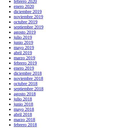
febrero 2020
enero 2020
diciembre 2019
noviembre 2019
octubre 2019
septiembre 2019
agosto 2019
julio 2019
junio 2019
mayo 2019
abril 2019
marzo 2019
febrero 2019
enero 2019
diciembre 2018
noviembre 2018
octubre 2018
septiembre 2018
agosto 2018
julio 2018
junio 2018
mayo 2018
abril 2018
marzo 2018
febrero 2018