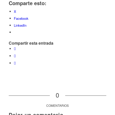
Comparte esto:
X
Facebook
LinkedIn
Compartir esta entrada
0
COMENTARIOS
Dejar un comentario