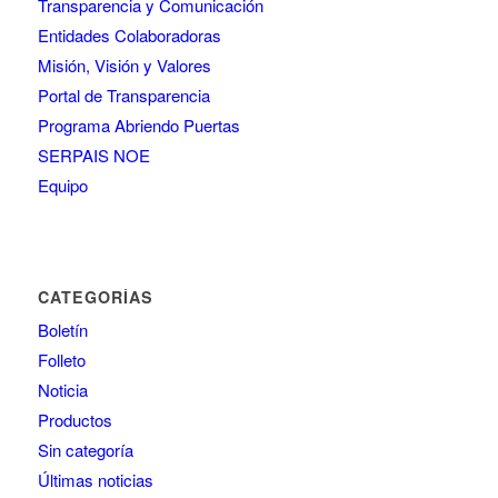
Transparencia y Comunicación
Entidades Colaboradoras
Misión, Visión y Valores
Portal de Transparencia
Programa Abriendo Puertas
SERPAIS NOE
Equipo
CATEGORÍAS
Boletín
Folleto
Noticia
Productos
Sin categoría
Últimas noticias