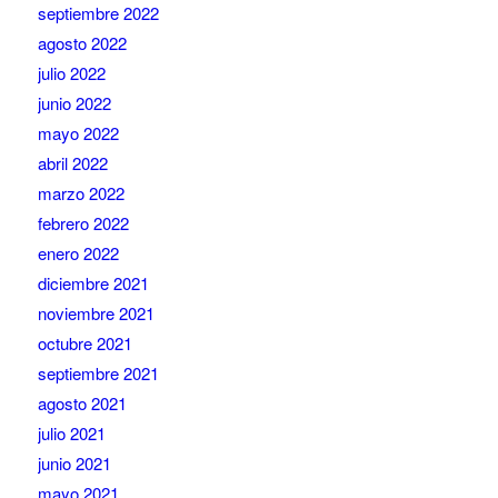
septiembre 2022
agosto 2022
julio 2022
junio 2022
mayo 2022
abril 2022
marzo 2022
febrero 2022
enero 2022
diciembre 2021
noviembre 2021
octubre 2021
septiembre 2021
agosto 2021
julio 2021
junio 2021
mayo 2021