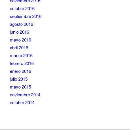
noviembre 2016
octubre 2016
septiembre 2016
agosto 2016
junio 2016
mayo 2016
abril 2016
marzo 2016
febrero 2016
enero 2016
julio 2015
mayo 2015
noviembre 2014
octubre 2014