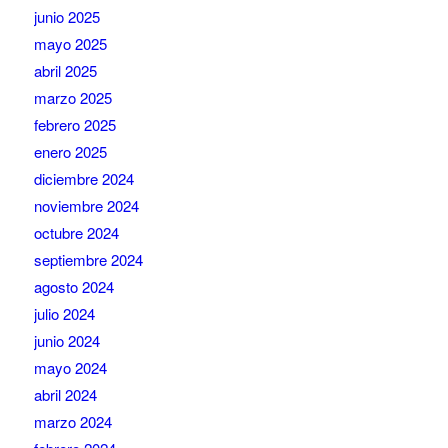
junio 2025
mayo 2025
abril 2025
marzo 2025
febrero 2025
enero 2025
diciembre 2024
noviembre 2024
octubre 2024
septiembre 2024
agosto 2024
julio 2024
junio 2024
mayo 2024
abril 2024
marzo 2024