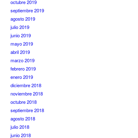
octubre 2019
septiembre 2019
agosto 2019
julio 2019
junio 2019
mayo 2019
abril 2019
marzo 2019
febrero 2019
enero 2019
diciembre 2018
noviembre 2018
octubre 2018
septiembre 2018
agosto 2018
julio 2018
junio 2018