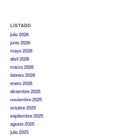
LISTADO
julio 2026
junio 2026
mayo 2026
abril 2026
marzo 2026
febrero 2026
enero 2026
diciembre 2025
noviembre 2025
octubre 2025
septiembre 2025
agosto 2025
julio 2025