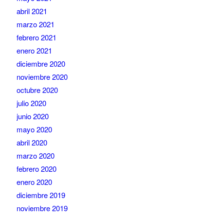
abril 2021
marzo 2021
febrero 2021
enero 2021
diciembre 2020
noviembre 2020
octubre 2020
julio 2020
junio 2020
mayo 2020
abril 2020
marzo 2020
febrero 2020
enero 2020
diciembre 2019
noviembre 2019