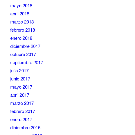
mayo 2018
abril 2018
marzo 2018
febrero 2018
enero 2018
diciembre 2017
octubre 2017
septiembre 2017
julio 2017
junio 2017
mayo 2017
abril 2017
marzo 2017
febrero 2017
enero 2017
diciembre 2016