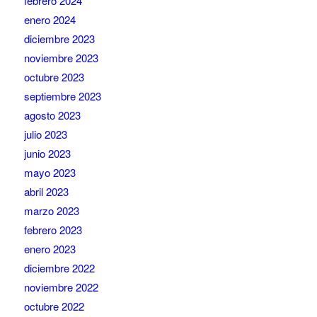
febrero 2024
enero 2024
diciembre 2023
noviembre 2023
octubre 2023
septiembre 2023
agosto 2023
julio 2023
junio 2023
mayo 2023
abril 2023
marzo 2023
febrero 2023
enero 2023
diciembre 2022
noviembre 2022
octubre 2022