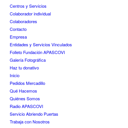
Centros y Servicios
Colaborador individual
Colaboradores
Contacto
Empresa
Entidades y Servicios Vinculados
Folleto Fundación APASCOVI
Galería Fotográfica
Haz tu donativo
Inicio
Pedidos Mercadillo
Qué Hacemos
Quiénes Somos
Radio APASCOVI
Servicio Abriendo Puertas
Trabaja con Nosotros