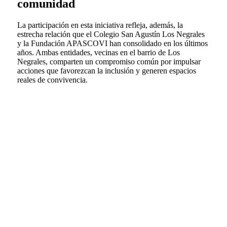
comunidad
La participación en esta iniciativa refleja, además, la
estrecha relación que el Colegio San Agustín Los Negrales
y la Fundación APASCOVI han consolidado en los últimos
años. Ambas entidades, vecinas en el barrio de Los
Negrales, comparten un compromiso común por impulsar
acciones que favorezcan la inclusión y generen espacios
reales de convivencia.