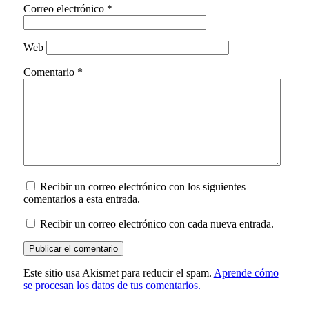
Correo electrónico
*
Web
Comentario
*
Recibir un correo electrónico con los siguientes
comentarios a esta entrada.
Recibir un correo electrónico con cada nueva entrada.
Este sitio usa Akismet para reducir el spam.
Aprende cómo
se procesan los datos de tus comentarios.