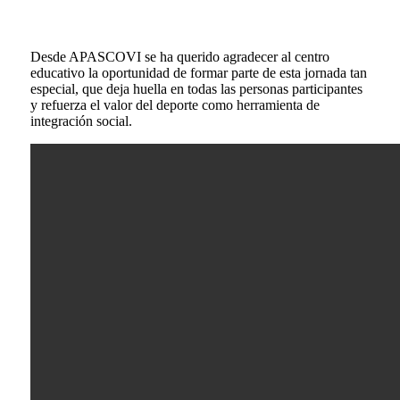
Desde APASCOVI se ha querido agradecer al centro
educativo la oportunidad de formar parte de esta jornada tan
especial, que deja huella en todas las personas participantes
y refuerza el valor del deporte como herramienta de
integración social.