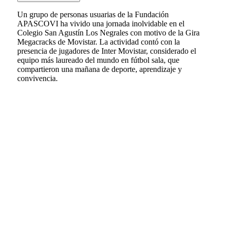
Un grupo de personas usuarias de la Fundación
APASCOVI ha vivido una jornada inolvidable en el
Colegio San Agustín Los Negrales con motivo de la Gira
Megacracks de Movistar. La actividad contó con la
presencia de jugadores de Inter Movistar, considerado el
equipo más laureado del mundo en fútbol sala, que
compartieron una mañana de deporte, aprendizaje y
convivencia.