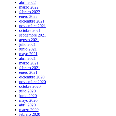
abril 2022
marzo 2022
febrero 2022
enero 2022
diciembre 2021
noviembre 2021
octubre 2021
septiembre 2021
agosto 2021
julio 2021
junio 2021
mayo 2021
abril 2021
marzo 2021
febrero 2021
enero 2021
diciembre 2020
noviembre 2020
octubre 2020
julio 2020
junio 2020
mayo 2020
abril 2020
marzo 2020
febrero 2020