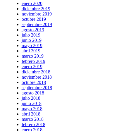
enero 2020
diciembre 2019
noviembre 2019
octubre 2019
septiembre 2019
agosto 2019
julio 2019
junio 2019
mayo 2019
abril 2019
marzo 2019
febrero 2019
enero 2019
diciembre 2018
noviembre 2018
octubre 2018
septiembre 2018
agosto 2018
julio 2018
junio 2018
mayo 2018
abril 2018
marzo 2018
febrero 2018
enero 2018