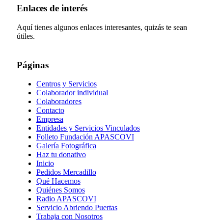
Enlaces de interés
Aquí tienes algunos enlaces interesantes, quizás te sean
útiles.
Páginas
Centros y Servicios
Colaborador individual
Colaboradores
Contacto
Empresa
Entidades y Servicios Vinculados
Folleto Fundación APASCOVI
Galería Fotográfica
Haz tu donativo
Inicio
Pedidos Mercadillo
Qué Hacemos
Quiénes Somos
Radio APASCOVI
Servicio Abriendo Puertas
Trabaja con Nosotros