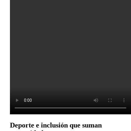
Deporte e inclusión que suman