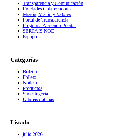
Transparencia y Comunicación
Entidades Colaboradoras
Misión, Visión y Valores
Portal de Transparencia
Programa Abriendo Puertas
SERPAIS NOE
Equipo
Categorías
Boletín
Folleto
Noticia
Productos
Sin categoría
Últimas noticias
Listado
julio 2026