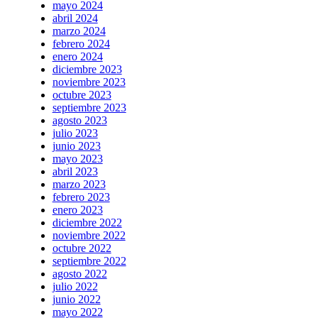
mayo 2024
abril 2024
marzo 2024
febrero 2024
enero 2024
diciembre 2023
noviembre 2023
octubre 2023
septiembre 2023
agosto 2023
julio 2023
junio 2023
mayo 2023
abril 2023
marzo 2023
febrero 2023
enero 2023
diciembre 2022
noviembre 2022
octubre 2022
septiembre 2022
agosto 2022
julio 2022
junio 2022
mayo 2022