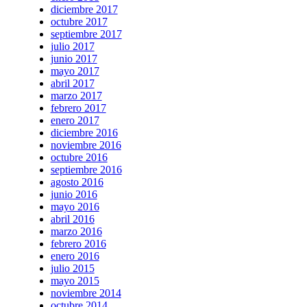
diciembre 2017
octubre 2017
septiembre 2017
julio 2017
junio 2017
mayo 2017
abril 2017
marzo 2017
febrero 2017
enero 2017
diciembre 2016
noviembre 2016
octubre 2016
septiembre 2016
agosto 2016
junio 2016
mayo 2016
abril 2016
marzo 2016
febrero 2016
enero 2016
julio 2015
mayo 2015
noviembre 2014
octubre 2014