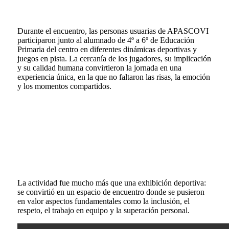
Durante el encuentro, las personas usuarias de APASCOVI
participaron junto al alumnado de 4º a 6º de Educación
Primaria del centro en diferentes dinámicas deportivas y
juegos en pista. La cercanía de los jugadores, su implicación
y su calidad humana convirtieron la jornada en una
experiencia única, en la que no faltaron las risas, la emoción
y los momentos compartidos.
La actividad fue mucho más que una exhibición deportiva:
se convirtió en un espacio de encuentro donde se pusieron
en valor aspectos fundamentales como la inclusión, el
respeto, el trabajo en equipo y la superación personal.