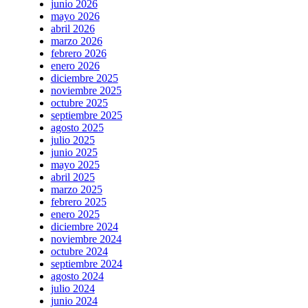
junio 2026
mayo 2026
abril 2026
marzo 2026
febrero 2026
enero 2026
diciembre 2025
noviembre 2025
octubre 2025
septiembre 2025
agosto 2025
julio 2025
junio 2025
mayo 2025
abril 2025
marzo 2025
febrero 2025
enero 2025
diciembre 2024
noviembre 2024
octubre 2024
septiembre 2024
agosto 2024
julio 2024
junio 2024