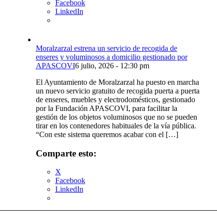
Facebook
LinkedIn
Moralzarzal estrena un servicio de recogida de
enseres y voluminosos a domicilio gestionado por
APASCOVI
6 julio, 2026 - 12:30 pm
El Ayuntamiento de Moralzarzal ha puesto en marcha
un nuevo servicio gratuito de recogida puerta a puerta
de enseres, muebles y electrodomésticos, gestionado
por la Fundación APASCOVI, para facilitar la
gestión de los objetos voluminosos que no se pueden
tirar en los contenedores habituales de la vía pública.
“Con este sistema queremos acabar con el […]
Comparte esto:
X
Facebook
LinkedIn