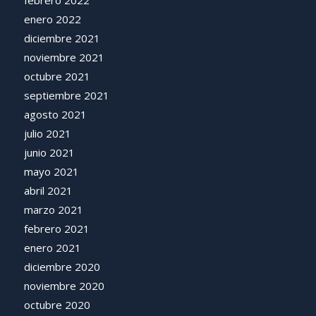
febrero 2022
enero 2022
diciembre 2021
noviembre 2021
octubre 2021
septiembre 2021
agosto 2021
julio 2021
junio 2021
mayo 2021
abril 2021
marzo 2021
febrero 2021
enero 2021
diciembre 2020
noviembre 2020
octubre 2020