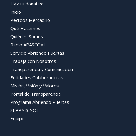
Haz tu donativo
Inicio
Pedidos Mercadillo
Qué Hacemos
Quiénes Somos
Radio APASCOVI
Servicio Abriendo Puertas
Trabaja con Nosotros
Transparencia y Comunicación
Entidades Colaboradoras
Misión, Visión y Valores
Portal de Transparencia
Programa Abriendo Puertas
SERPAIS NOE
Equipo