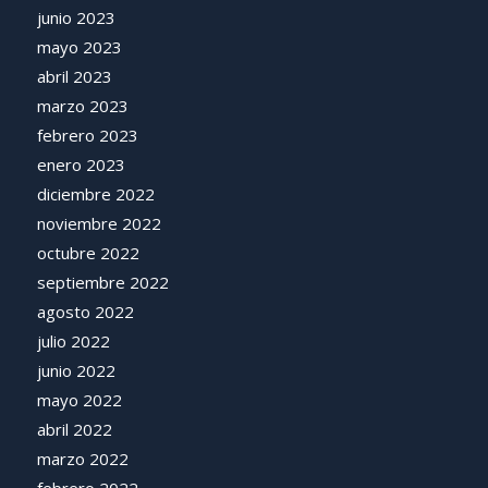
junio 2023
mayo 2023
abril 2023
marzo 2023
febrero 2023
enero 2023
diciembre 2022
noviembre 2022
octubre 2022
septiembre 2022
agosto 2022
julio 2022
junio 2022
mayo 2022
abril 2022
marzo 2022