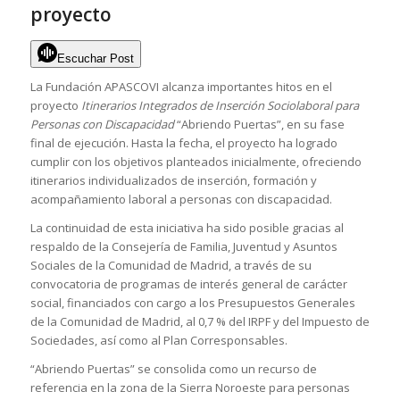
proyecto
Escuchar Post
La Fundación APASCOVI alcanza importantes hitos en el
proyecto
Itinerarios Integrados de Inserción Sociolaboral para
Personas con Discapacidad
“Abriendo Puertas”, en su fase
final de ejecución. Hasta la fecha, el proyecto ha logrado
cumplir con los objetivos planteados inicialmente, ofreciendo
itinerarios individualizados de inserción, formación y
acompañamiento laboral a personas con discapacidad.
La continuidad de esta iniciativa ha sido posible gracias al
respaldo de la Consejería de Familia, Juventud y Asuntos
Sociales de la Comunidad de Madrid, a través de su
convocatoria de programas de interés general de carácter
social, financiados con cargo a los Presupuestos Generales
de la Comunidad de Madrid, al 0,7 % del IRPF y del Impuesto de
Sociedades, así como al Plan Corresponsables.
“Abriendo Puertas” se consolida como un recurso de
referencia en la zona de la Sierra Noroeste para personas