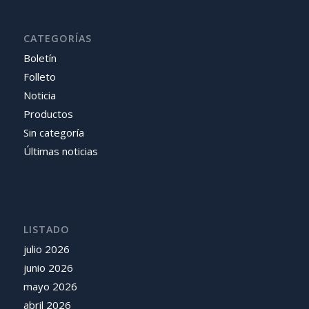
CATEGORÍAS
Boletín
Folleto
Noticia
Productos
Sin categoría
Últimas noticias
LISTADO
julio 2026
junio 2026
mayo 2026
abril 2026