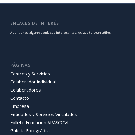
ENLACES DE INTERÉS
Aquí tienes algunos enlaces interesantes, quizás te sean útiles.
PÁGINAS
Centros y Servicios
Colaborador individual
Colaboradores
Contacto
Empresa
Entidades y Servicios Vinculados
Folleto Fundación APASCOVI
Galería Fotográfica