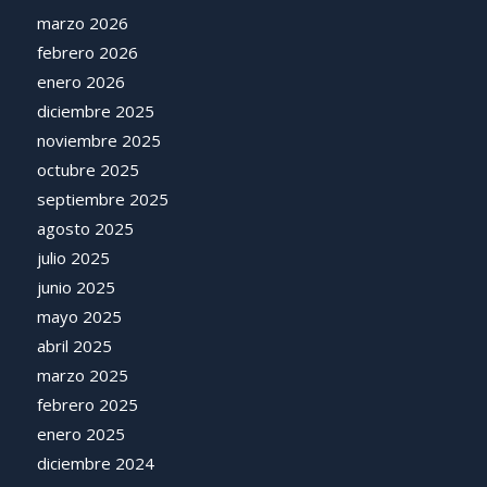
marzo 2026
febrero 2026
enero 2026
diciembre 2025
noviembre 2025
octubre 2025
septiembre 2025
agosto 2025
julio 2025
junio 2025
mayo 2025
abril 2025
marzo 2025
febrero 2025
enero 2025
diciembre 2024