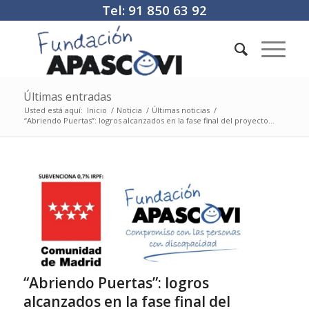
Tel: 91 850 63 92
Últimas entradas
Usted está aquí:
Inicio
/
Noticia
/
Últimas noticias
/
“Abriendo Puertas”: logros alcanzados en la fase final del proyecto...
“Abriendo Puertas”: logros
alcanzados en la fase final del