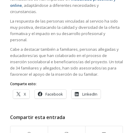
online
, adaptándose a diferentes necesidades y
circunstancias.
La respuesta de las personas vinculadas al servicio ha sido
muy positiva, destacando la calidad y diversidad de la oferta
formativa y el impacto en su desarrollo profesional y
personal.
Cabe a destacar también a familiares, personas allegadas y
educadores/as que han colaborado en el proceso de
inserción sociolaboral e beneficiarios/as del proyecto. Un total
de 34 familiares y allegados, han sido asesorados/as para
favorecer el apoyo de la inserción de su familiar.
Comparte esto:
X
Facebook
LinkedIn
Compartir esta entrada