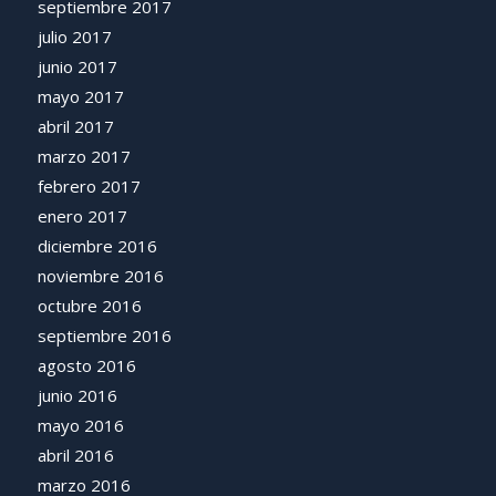
septiembre 2017
julio 2017
junio 2017
mayo 2017
abril 2017
marzo 2017
febrero 2017
enero 2017
diciembre 2016
noviembre 2016
octubre 2016
septiembre 2016
agosto 2016
junio 2016
mayo 2016
abril 2016
marzo 2016