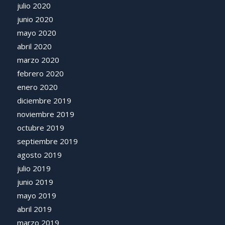
julio 2020
junio 2020
mayo 2020
abril 2020
marzo 2020
febrero 2020
enero 2020
diciembre 2019
noviembre 2019
octubre 2019
septiembre 2019
agosto 2019
julio 2019
junio 2019
mayo 2019
abril 2019
marzo 2019