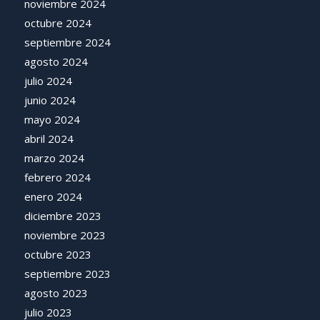
noviembre 2024
octubre 2024
septiembre 2024
agosto 2024
julio 2024
junio 2024
mayo 2024
abril 2024
marzo 2024
febrero 2024
enero 2024
diciembre 2023
noviembre 2023
octubre 2023
septiembre 2023
agosto 2023
julio 2023