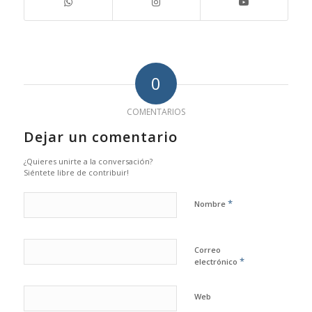
0
COMENTARIOS
Dejar un comentario
¿Quieres unirte a la conversación?
Siéntete libre de contribuir!
*
Nombre
Correo
*
electrónico
Web