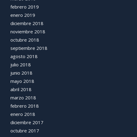
febrero 2019
enero 2019
diciembre 2018
noviembre 2018
octubre 2018
septiembre 2018
agosto 2018
julio 2018
junio 2018
mayo 2018
abril 2018
marzo 2018
febrero 2018
enero 2018
diciembre 2017
octubre 2017