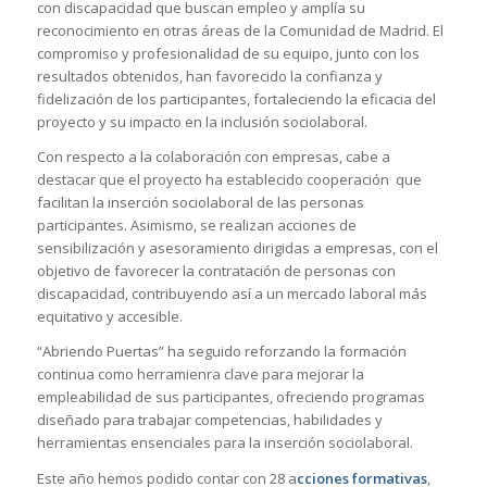
con discapacidad que buscan empleo y amplía su
reconocimiento en otras áreas de la Comunidad de Madrid. El
compromiso y profesionalidad de su equipo, junto con los
resultados obtenidos, han favorecido la confianza y
fidelización de los participantes, fortaleciendo la eficacia del
proyecto y su impacto en la inclusión sociolaboral.
Con respecto a la colaboración con empresas, cabe a
destacar que el proyecto ha establecido cooperación que
facilitan la inserción sociolaboral de las personas
participantes. Asimismo, se realizan acciones de
sensibilización y asesoramiento dirigidas a empresas, con el
objetivo de favorecer la contratación de personas con
discapacidad, contribuyendo así a un mercado laboral más
equitativo y accesible.
“Abriendo Puertas” ha seguido reforzando la formación
continua como herramienra clave para mejorar la
empleabilidad de sus participantes, ofreciendo programas
diseñado para trabajar competencias, habilidades y
herramientas ensenciales para la inserción sociolaboral.
Este año hemos podido contar con 28 a
cciones formativas
,