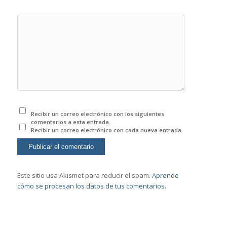
Recibir un correo electrónico con los siguientes
comentarios a esta entrada.
Recibir un correo electrónico con cada nueva entrada.
Este sitio usa Akismet para reducir el spam.
Aprende
cómo se procesan los datos de tus comentarios.