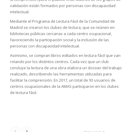
validación están formados por personas con discapacidad
intelectual.
Mediante el Programa de Lectura Fácil de la Comunidad de
Madrid se crearon los clubes de lectura, que se reúnen en
bibliotecas públicas cercanas a cada centro ocupacional,
favoreciendo la participación social y la inclusión de las
personas con discapacidad intelectual.
Asimismo, se compran libros editados en lectura fácil que van
rotando por los distintos centros. Cada vez que un club
concluye la lectura de una obra elabora un dossier del trabajo
realizado, describiendo las herramientas utilizadas para
facilitar la comprensión. En 2017, un total de 93 usuarios de
centros ocupacionales de la AMAS participaron en los clubes
de lectura fácil.
1
2