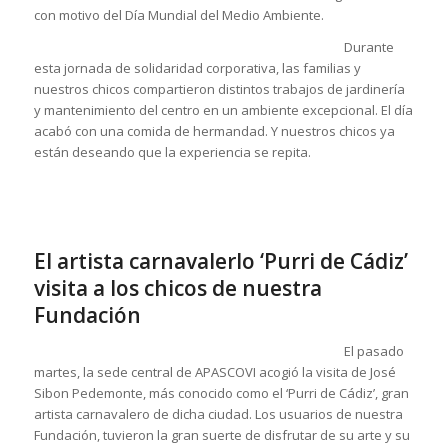
con motivo del Día Mundial del Medio Ambiente.
Durante
esta jornada de solidaridad corporativa, las familias y
nuestros chicos compartieron distintos trabajos de jardinería
y mantenimiento del centro en un ambiente excepcional. El día
acabó con una comida de hermandad. Y nuestros chicos ya
están deseando que la experiencia se repita.
El artista carnavalerlo ‘Purri de Cádiz’
visita a los chicos de nuestra
Fundación
El pasado
martes, la sede central de APASCOVI acogió la visita de José
Sibon Pedemonte, más conocido como el ‘Purri de Cádiz’, gran
artista carnavalero de dicha ciudad. Los usuarios de nuestra
Fundación, tuvieron la gran suerte de disfrutar de su arte y su