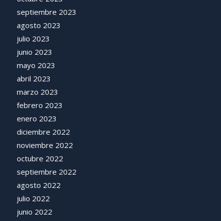
septiembre 2023
agosto 2023
julio 2023
junio 2023
mayo 2023
abril 2023
marzo 2023
febrero 2023
enero 2023
diciembre 2022
noviembre 2022
octubre 2022
septiembre 2022
agosto 2022
julio 2022
junio 2022