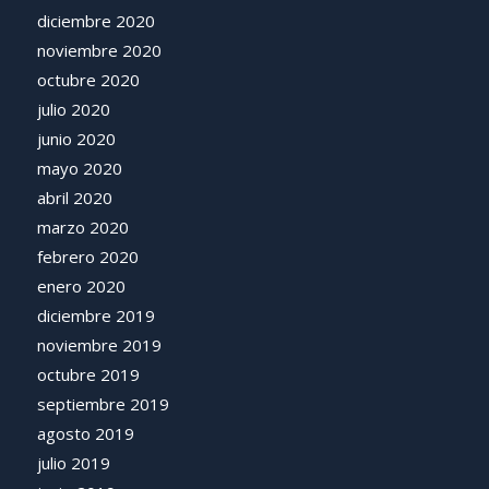
diciembre 2020
noviembre 2020
octubre 2020
julio 2020
junio 2020
mayo 2020
abril 2020
marzo 2020
febrero 2020
enero 2020
diciembre 2019
noviembre 2019
octubre 2019
septiembre 2019
agosto 2019
julio 2019