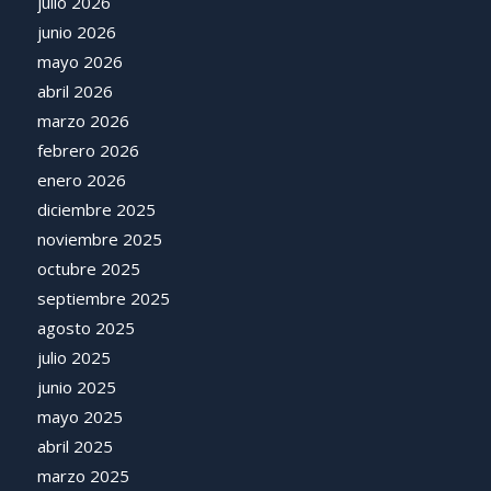
julio 2026
junio 2026
mayo 2026
abril 2026
marzo 2026
febrero 2026
enero 2026
diciembre 2025
noviembre 2025
octubre 2025
septiembre 2025
agosto 2025
julio 2025
junio 2025
mayo 2025
abril 2025
marzo 2025