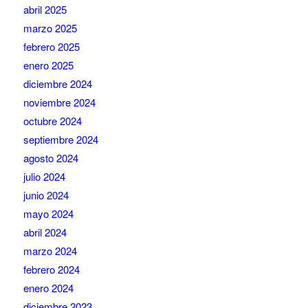
abril 2025
marzo 2025
febrero 2025
enero 2025
diciembre 2024
noviembre 2024
octubre 2024
septiembre 2024
agosto 2024
julio 2024
junio 2024
mayo 2024
abril 2024
marzo 2024
febrero 2024
enero 2024
diciembre 2023