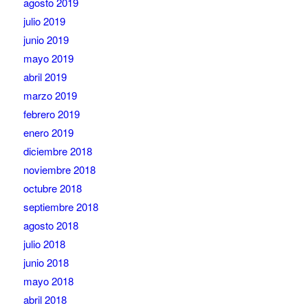
agosto 2019
julio 2019
junio 2019
mayo 2019
abril 2019
marzo 2019
febrero 2019
enero 2019
diciembre 2018
noviembre 2018
octubre 2018
septiembre 2018
agosto 2018
julio 2018
junio 2018
mayo 2018
abril 2018