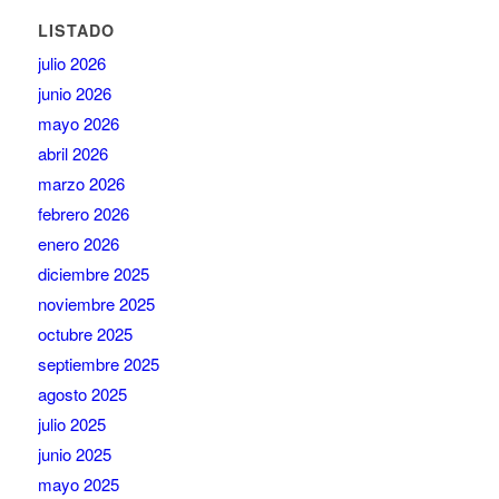
LISTADO
julio 2026
junio 2026
mayo 2026
abril 2026
marzo 2026
febrero 2026
enero 2026
diciembre 2025
noviembre 2025
octubre 2025
septiembre 2025
agosto 2025
julio 2025
junio 2025
mayo 2025