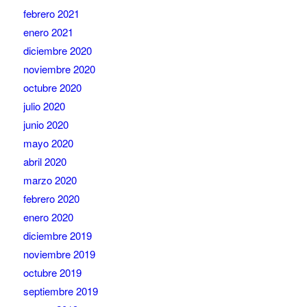
febrero 2021
enero 2021
diciembre 2020
noviembre 2020
octubre 2020
julio 2020
junio 2020
mayo 2020
abril 2020
marzo 2020
febrero 2020
enero 2020
diciembre 2019
noviembre 2019
octubre 2019
septiembre 2019