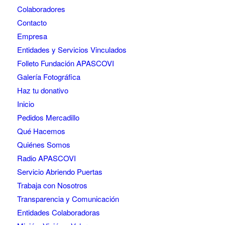
Colaboradores
Contacto
Empresa
Entidades y Servicios Vinculados
Folleto Fundación APASCOVI
Galería Fotográfica
Haz tu donativo
Inicio
Pedidos Mercadillo
Qué Hacemos
Quiénes Somos
Radio APASCOVI
Servicio Abriendo Puertas
Trabaja con Nosotros
Transparencia y Comunicación
Entidades Colaboradoras