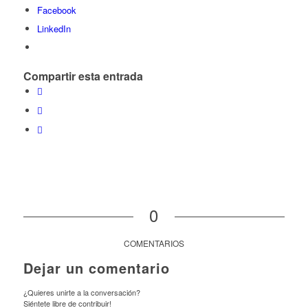
Facebook
LinkedIn
Compartir esta entrada
0
COMENTARIOS
Dejar un comentario
¿Quieres unirte a la conversación?
Siéntete libre de contribuir!