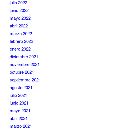
julio 2022
junio 2022
mayo 2022
abril 2022
marzo 2022
febrero 2022
enero 2022
diciembre 2021
noviembre 2021
octubre 2021
septiembre 2021
agosto 2021
julio 2021
junio 2021
mayo 2021
abril 2021
marzo 2021