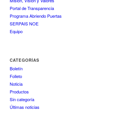
Misión, Visión y Valores
Portal de Transparencia
Programa Abriendo Puertas
SERPAIS NOE
Equipo
CATEGORÍAS
Boletín
Folleto
Noticia
Productos
Sin categoría
Últimas noticias