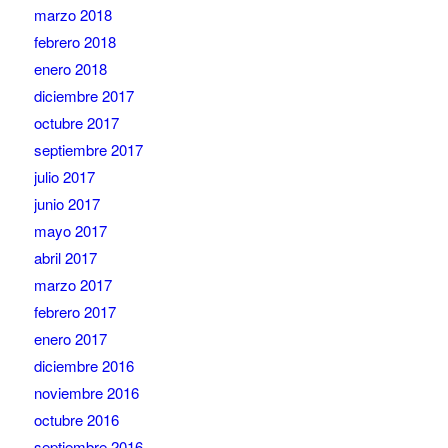
marzo 2018
febrero 2018
enero 2018
diciembre 2017
octubre 2017
septiembre 2017
julio 2017
junio 2017
mayo 2017
abril 2017
marzo 2017
febrero 2017
enero 2017
diciembre 2016
noviembre 2016
octubre 2016
septiembre 2016