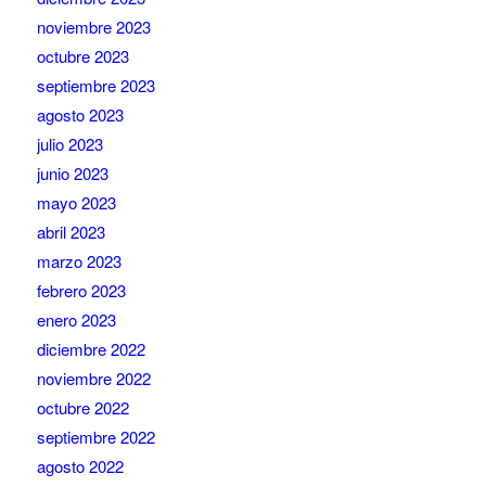
noviembre 2023
octubre 2023
septiembre 2023
agosto 2023
julio 2023
junio 2023
mayo 2023
abril 2023
marzo 2023
febrero 2023
enero 2023
diciembre 2022
noviembre 2022
octubre 2022
septiembre 2022
agosto 2022