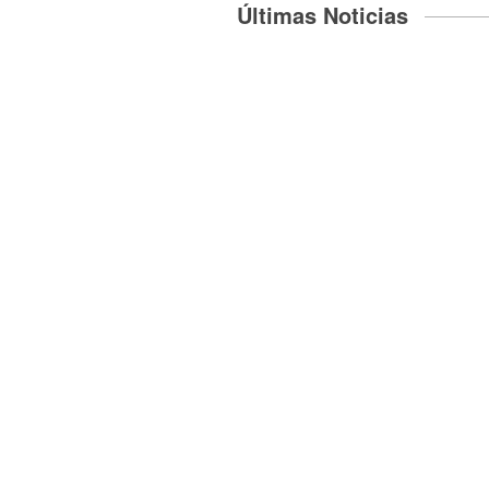
Últimas Noticias