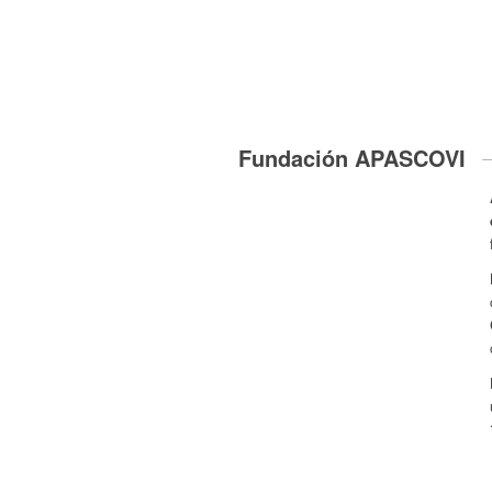
Fundación APASCOVI