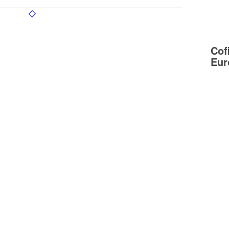
Cof
Eur