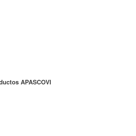
ductos APASCOVI