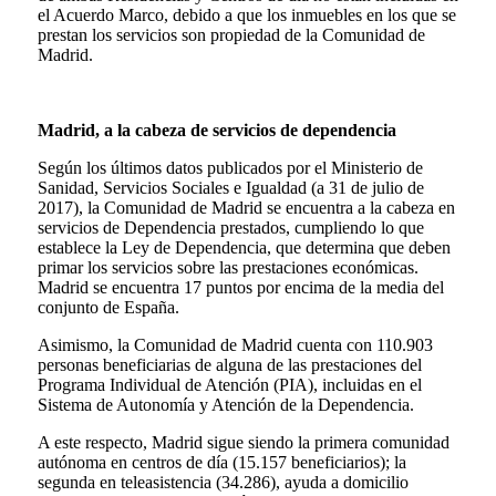
el Acuerdo Marco, debido a que los inmuebles en los que se
prestan los servicios son propiedad de la Comunidad de
Madrid.
Madrid, a la cabeza de servicios de dependencia
Según los últimos datos publicados por el Ministerio de
Sanidad, Servicios Sociales e Igualdad (a 31 de julio de
2017), la Comunidad de Madrid se encuentra a la cabeza en
servicios de Dependencia prestados, cumpliendo lo que
establece la Ley de Dependencia, que determina que deben
primar los servicios sobre las prestaciones económicas.
Madrid se encuentra 17 puntos por encima de la media del
conjunto de España.
Asimismo, la Comunidad de Madrid cuenta con 110.903
personas beneficiarias de alguna de las prestaciones del
Programa Individual de Atención (PIA), incluidas en el
Sistema de Autonomía y Atención de la Dependencia.
A este respecto, Madrid sigue siendo la primera comunidad
autónoma en centros de día (15.157 beneficiarios); la
segunda en teleasistencia (34.286), ayuda a domicilio