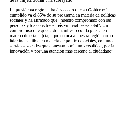
de la Tarjeta Social”, ha subrayado.
La presidenta regional ha destacado que su Gobierno ha
cumplido ya el 85% de su programa en materia de políticas
sociales y ha afirmado que “nuestro compromiso con las
personas y los colectivos más vulnerables es total”. Un
compromiso que queda de manifiesto con la puesta en
marcha de esta tarjeta, “que coloca a nuestra región como
líder indiscutible en materia de políticas sociales, con unos
servicios sociales que apuestan por la universalidad, por la
innovación y por una atención más cercana al ciudadano”.