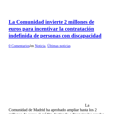
La Comunidad invierte 2 millones de
euros para incentivar la contratación
indefinida de personas con discapacidad
/
0 Comentarios
en
Noticia
,
Últimas noticias
La
Comunidad de Madrid ha aprobado ampliar hasta los 2