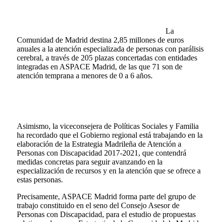
La
Comunidad de Madrid destina 2,85 millones de euros
anuales a la atención especializada de personas con parálisis
cerebral, a través de 205 plazas concertadas con entidades
integradas en ASPACE Madrid, de las que 71 son de
atención temprana a menores de 0 a 6 años.
Asimismo, la viceconsejera de Políticas Sociales y Familia
ha recordado que el Gobierno regional está trabajando en la
elaboración de la Estrategia Madrileña de Atención a
Personas con Discapacidad 2017-2021, que contendrá
medidas concretas para seguir avanzando en la
especialización de recursos y en la atención que se ofrece a
estas personas.
Precisamente, ASPACE Madrid forma parte del grupo de
trabajo constituido en el seno del Consejo Asesor de
Personas con Discapacidad, para el estudio de propuestas