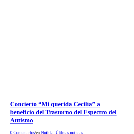
Concierto “Mi querida Cecilia” a
beneficio del Trastorno del Espectro del
Autismo
/
0 Comentarios
en
Noticia
,
Últimas noticias