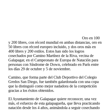
Oro en 100
y 200 libres, con récord mundial en ambas distancias, oro en
50 libres con récord europeo incluido, y dos oros más en
400 libres y 200 estilos. Estos han sido los logros
cosechados por Camino Martínez de la Riva, vecina de
Galapagar, en el Campeonato de Europa de Natación para
personas con Síndrome de Down, celebrado en París entre
los días 29 de octubre y 5 de noviembre.
Camino, que forma parte del Club Deportivo del Colegio
Gredos San Diego, fue también galardonada con una copa
que la distinguió como mejor nadadora de la competición
gracias a los éxitos obtenidos.
El Ayuntamiento de Galapagar quiere reconocer, una vez
más, el esfuerzo de esta galapagueña, que lleva practicando
natación desde los 4 años, animándola a seguir cosechando