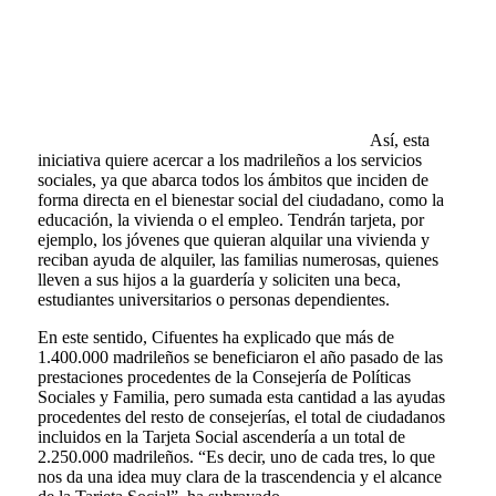
Así, esta
iniciativa quiere acercar a los madrileños a los servicios
sociales, ya que abarca todos los ámbitos que inciden de
forma directa en el bienestar social del ciudadano, como la
educación, la vivienda o el empleo. Tendrán tarjeta, por
ejemplo, los jóvenes que quieran alquilar una vivienda y
reciban ayuda de alquiler, las familias numerosas, quienes
lleven a sus hijos a la guardería y soliciten una beca,
estudiantes universitarios o personas dependientes.
En este sentido, Cifuentes ha explicado que más de
1.400.000 madrileños se beneficiaron el año pasado de las
prestaciones procedentes de la Consejería de Políticas
Sociales y Familia, pero sumada esta cantidad a las ayudas
procedentes del resto de consejerías, el total de ciudadanos
incluidos en la Tarjeta Social ascendería a un total de
2.250.000 madrileños. “Es decir, uno de cada tres, lo que
nos da una idea muy clara de la trascendencia y el alcance