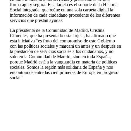
forma ágil y segura. Esta tarjeta es el soporte de la Historia
Social integrada, que reúne en una sola carpeta digital la
información de cada ciudadano procedente de los diferentes
servicios que prestan ayudas.
La presidenta de la Comunidad de Madrid, Cristina
Cifuentes, que ha presentado esta tarjeta, ha afirmado que
esta iniciativa “es fruto del compromiso de este Gobierno
con las políticas sociales y marcará un antes y un después en
la prestación de servicios sociales a los ciudadanos, y no
solo en la Comunidad de Madrid, sino en toda España,
porque Madrid está a la vanguardia en materia de políticas
sociales. Somos la región más solidaria de España y nos
encontramos entre las cien primeras de Europa en progreso
social”.