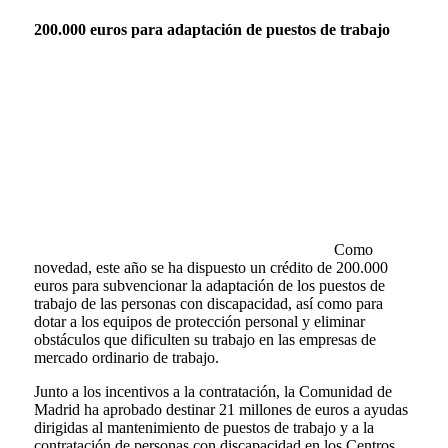
200.000 euros para adaptación de puestos de trabajo
Como
novedad, este año se ha dispuesto un crédito de 200.000
euros para subvencionar la adaptación de los puestos de
trabajo de las personas con discapacidad, así como para
dotar a los equipos de protección personal y eliminar
obstáculos que dificulten su trabajo en las empresas de
mercado ordinario de trabajo.
Junto a los incentivos a la contratación, la Comunidad de
Madrid ha aprobado destinar 21 millones de euros a ayudas
dirigidas al mantenimiento de puestos de trabajo y a la
contratación de personas con discapacidad en los Centros