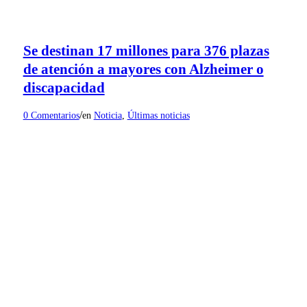
Se destinan 17 millones para 376 plazas
de atención a mayores con Alzheimer o
discapacidad
/
0 Comentarios
en
Noticia
,
Últimas noticias