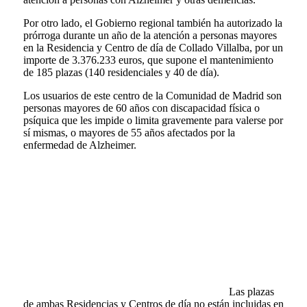
Por otro lado, el Gobierno regional también ha autorizado la
prórroga durante un año de la atención a personas mayores
en la Residencia y Centro de día de Collado Villalba, por un
importe de 3.376.233 euros, que supone el mantenimiento
de 185 plazas (140 residenciales y 40 de día).
Los usuarios de este centro de la Comunidad de Madrid son
personas mayores de 60 años con discapacidad física o
psíquica que les impide o limita gravemente para valerse por
sí mismas, o mayores de 55 años afectados por la
enfermedad de Alzheimer.
Las plazas
de ambas Residencias y Centros de día no están incluidas en