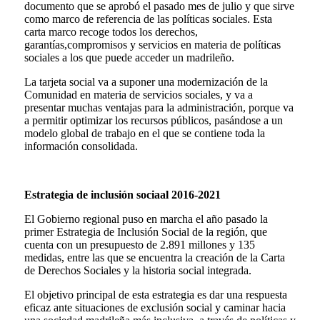
documento que se aprobó el pasado mes de julio y que sirve
como marco de referencia de las políticas sociales. Esta
carta marco recoge todos los derechos,
garantías,compromisos y servicios en materia de políticas
sociales a los que puede acceder un madrileño.
La tarjeta social va a suponer una modernización de la
Comunidad en materia de servicios sociales, y va a
presentar muchas ventajas para la administración, porque va
a permitir optimizar los recursos públicos, pasándose a un
modelo global de trabajo en el que se contiene toda la
información consolidada.
Estrategia de inclusión sociaal 2016-2021
El Gobierno regional puso en marcha el año pasado la
primer Estrategia de Inclusión Social de la región, que
cuenta con un presupuesto de 2.891 millones y 135
medidas, entre las que se encuentra la creación de la Carta
de Derechos Sociales y la historia social integrada.
El objetivo principal de esta estrategia es dar una respuesta
eficaz ante situaciones de exclusión social y caminar hacia