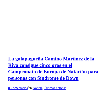
La galapagueña Camino Martínez de la
Riva consigue cinco oros en el
Campeonato de Europa de Natación para
personas con Síndrome de Down
/
0 Comentarios
en
Noticia
,
Últimas noticias