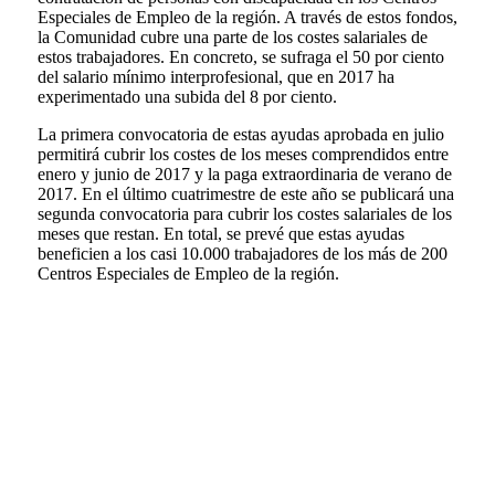
Especiales de Empleo de la región. A través de estos fondos,
la Comunidad cubre una parte de los costes salariales de
estos trabajadores. En concreto, se sufraga el 50 por ciento
del salario mínimo interprofesional, que en 2017 ha
experimentado una subida del 8 por ciento.
La primera convocatoria de estas ayudas aprobada en julio
permitirá cubrir los costes de los meses comprendidos entre
enero y junio de 2017 y la paga extraordinaria de verano de
2017. En el último cuatrimestre de este año se publicará una
segunda convocatoria para cubrir los costes salariales de los
meses que restan. En total, se prevé que estas ayudas
beneficien a los casi 10.000 trabajadores de los más de 200
Centros Especiales de Empleo de la región.