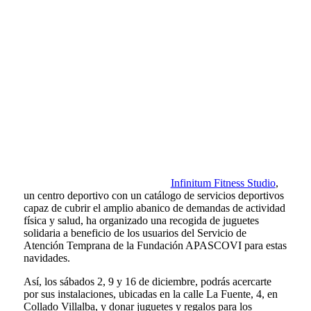
Infinitum Fitness Studio
,
un centro deportivo con un catálogo de servicios deportivos
capaz de cubrir el amplio abanico de demandas de actividad
física y salud, ha organizado una recogida de juguetes
solidaria a beneficio de los usuarios del Servicio de
Atención Temprana de la Fundación APASCOVI para estas
navidades.
Así, los sábados 2, 9 y 16 de diciembre, podrás acercarte
por sus instalaciones, ubicadas en la calle La Fuente, 4, en
Collado Villalba, y donar juguetes y regalos para los