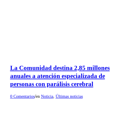
La Comunidad destina 2,85 millones
anuales a atención especializada de
personas con parálisis cerebral
/
0 Comentarios
en
Noticia
,
Últimas noticias