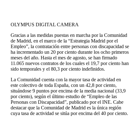
OLYMPUS DIGITAL CAMERA
Gracias a las medidas puestas en marcha por la Comunidad
de Madrid, en el marco de la “Estrategia Madrid por el
Empleo”, la contratación entre personas con discapacidad se
ha incrementado un 20 por ciento durante los ocho primeros
meses del año. Hasta el mes de agosto, se han firmado
11.065 nuevos contratos de los cuales el 19,7 por ciento han
sido temporales y el 80,3 por ciento indefinidos.
La Comunidad cuenta con la mayor tasa de actividad en
este colectivo de toda España, con un 42,8 por ciento,
situándose 9 puntos por encima de la media nacional (33,9
por ciento), según el último estudio de “Empleo de las
Personas con Discapacidad”, publicado por el INE. Cabe
destacar que la Comunidad de Madrid es la única región
cuya tasa de actividad se sitúa por encima del 40 por ciento.