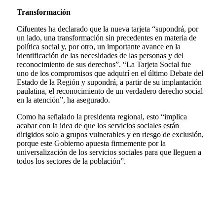
Transformación
Cifuentes ha declarado que la nueva tarjeta “supondrá, por
un lado, una transformación sin precedentes en materia de
política social y, por otro, un importante avance en la
identificación de las necesidades de las personas y del
reconocimiento de sus derechos”. “La Tarjeta Social fue
uno de los compromisos que adquirí en el último Debate del
Estado de la Región y supondrá, a partir de su implantación
paulatina, el reconocimiento de un verdadero derecho social
en la atención”, ha asegurado.
Como ha señalado la presidenta regional, esto “implica
acabar con la idea de que los servicios sociales están
dirigidos solo a grupos vulnerables y en riesgo de exclusión,
porque este Gobierno apuesta firmemente por la
universalización de los servicios sociales para que lleguen a
todos los sectores de la población”.