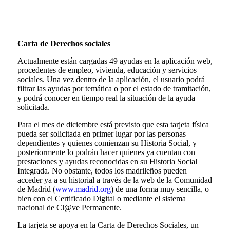
Carta de Derechos sociales
Actualmente están cargadas 49 ayudas en la aplicación web,
procedentes de empleo, vivienda, educación y servicios
sociales. Una vez dentro de la aplicación, el usuario podrá
filtrar las ayudas por temática o por el estado de tramitación,
y podrá conocer en tiempo real la situación de la ayuda
solicitada.
Para el mes de diciembre está previsto que esta tarjeta física
pueda ser solicitada en primer lugar por las personas
dependientes y quienes comienzan su Historia Social, y
posteriormente lo podrán hacer quienes ya cuentan con
prestaciones y ayudas reconocidas en su Historia Social
Integrada. No obstante, todos los madrileños pueden
acceder ya a su historial a través de la web de la Comunidad
de Madrid (
www.madrid.org
) de una forma muy sencilla, o
bien con el Certificado Digital o mediante el sistema
nacional de Cl@ve Permanente.
La tarjeta se apoya en la Carta de Derechos Sociales, un